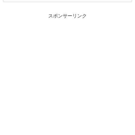
スポンサーリンク