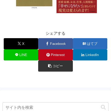
シェアする
X
Facebook
はてブ
LINE
Pinterest
LinkedIn
コピー