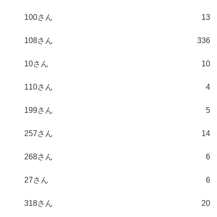
100さん
13
108さん
336
10さん
10
110さん
4
199さん
5
257さん
14
268さん
6
27さん
6
318さん
20