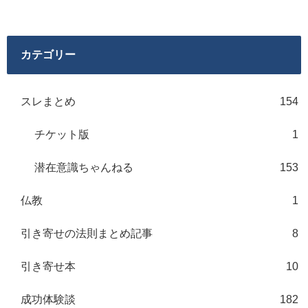
カテゴリー
スレまとめ
154
チケット版
1
潜在意識ちゃんねる
153
仏教
1
引き寄せの法則まとめ記事
8
引き寄せ本
10
成功体験談
182