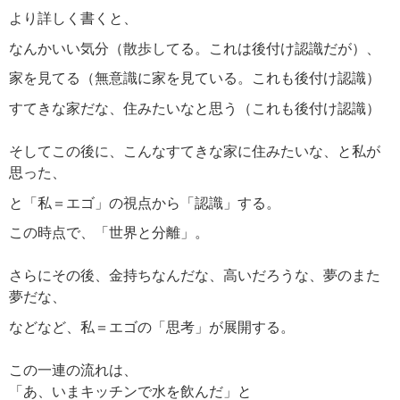
より詳しく書くと、
なんかいい気分（散歩してる。これは後付け認識だが）、
家を見てる（無意識に家を見ている。これも後付け認識）
すてきな家だな、住みたいなと思う（これも後付け認識）
そしてこの後に、こんなすてきな家に住みたいな、と私が
思った、
と「私＝エゴ」の視点から「認識」する。
この時点で、「世界と分離」。
さらにその後、金持ちなんだな、高いだろうな、夢のまた
夢だな、
などなど、私＝エゴの「思考」が展開する。
この一連の流れは、
「あ、いまキッチンで水を飲んだ」と