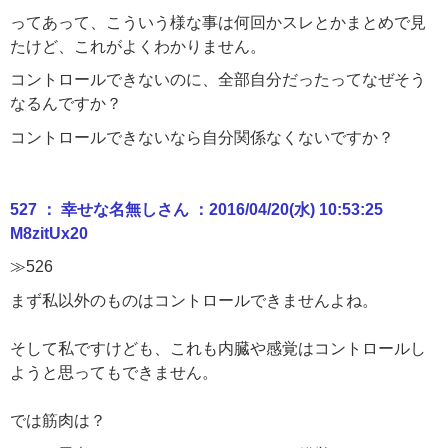
ってあって、こういう様な事は何回かスレとかまとめで見
たけど、これがよくわかりません。
コントロールできないのに、全部自分だったってなぜそう
なるんですか？
コントロールできないなら自分関係なくないですか？
527 ： 幸せな名無しさん ：2016/04/20(水) 10:53:25
M8zitUx20
≫526
まず私以外のものはコントロールできませんよね。
そして私ですけども、これも内臓や感覚はコントロールし
ようと思ってもできません。
では筋肉は？