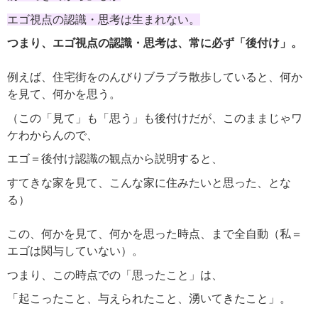
エゴ視点の認識・思考は生まれない。
つまり、エゴ視点の認識・思考は、常に必ず「後付け」。
例えば、住宅街をのんびりブラブラ散歩していると、何か
を見て、何かを思う。
（この「見て」も「思う」も後付けだが、このままじゃワ
ケわからんので、
エゴ＝後付け認識の観点から説明すると、
すてきな家を見て、こんな家に住みたいと思った、とな
る）
この、何かを見て、何かを思った時点、まで全自動（私＝
エゴは関与していない）。
つまり、この時点での「思ったこと」は、
「起こったこと、与えられたこと、湧いてきたこと」。