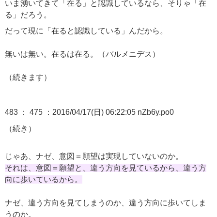
いま湧いてきて「在る」と認識しているなら、そりゃ「在
る」だろう。
だって現に「在ると認識している」んだから。
無いは無い。在るは在る。（パルメニデス）
（続きます）
483 ： 475 ：2016/04/17(日) 06:22:05 nZb6y.po0
（続き）
じゃあ、ナゼ、意図＝願望は実現していないのか。
それは、意図＝願望と、違う方向を見ているから、違う方
向に歩いているから。
ナゼ、違う方向を見てしまうのか、違う方向に歩いてしま
うのか。