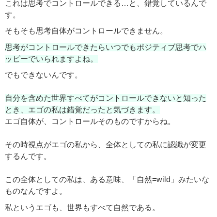
これは思考でコントロールできる…と、錯覚しているんで
す。
そもそも思考自体がコントロールできません。
思考がコントロールできたらいつでもポジティブ思考でハ
ッピーでいられますよね。
でもできないんです。
自分を含めた世界すべてがコントロールできないと知った
とき、エゴの私は錯覚だったと気づきます。
エゴ自体が、コントロールそのものですからね。
その時視点がエゴの私から、全体としての私に認識が変更
するんです。
この全体としての私は、ある意味、「自然=wild」みたいな
ものなんですよ。
私というエゴも、世界もすべて自然である。