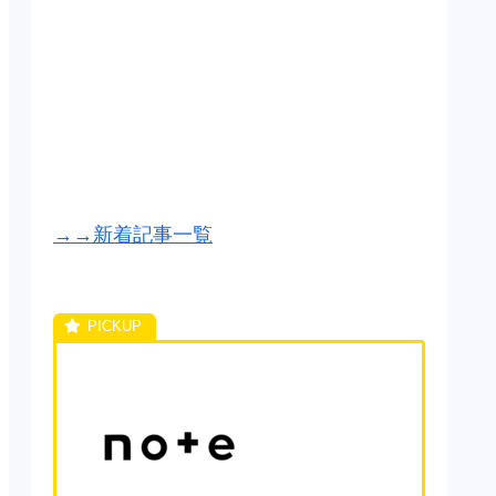
→→新着記事一覧