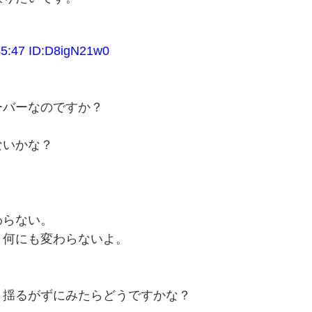
47 ID:D8igN21w0
ーバーなのですか？
ないかな？
わらない。
、何にも変わらないよ。
、揺るがずにみたらどうですかな？