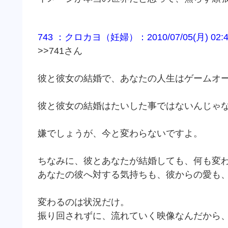
743 ：クロカヨ（妊婦）：2010/07/05(月) 02:45:
>>741さん
彼と彼女の結婚で、あなたの人生はゲームオ
彼と彼女の結婚はたいした事ではないんじゃ
嫌でしょうが、今と変わらないですよ。
ちなみに、彼とあなたが結婚しても、何も変
あなたの彼へ対する気持ちも、彼からの愛も
変わるのは状況だけ。
振り回されずに、流れていく映像なんだから