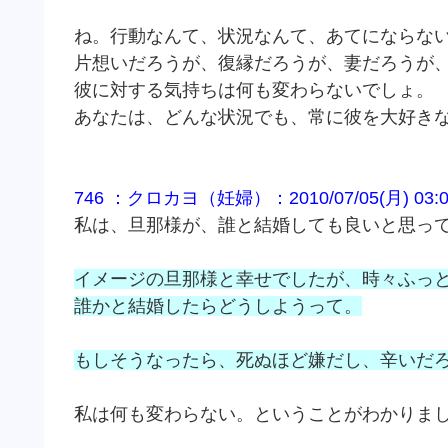
ね。行動なんて、状況なんて、あてにならな
片想いだろうが、復縁だろうが、妻だろうが
彼に対する気持ちは何も変わらないでしょ。
あなたは、どんな状況でも、常に彼を大好き
746 ：クロカヨ（妊婦）：2010/07/05(月) 03:09:
私は、旦那様が、誰と結婚しても良いと思っ
イメージの旦那様と幸せでしたが、時々ふっ
誰かと結婚したらどうしようって。
もしそうなったら、死ぬほど嫌だし、辛いだ
私は何も変わらない。ということがわかりま