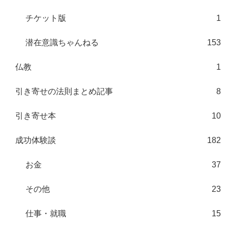
チケット版
1
潜在意識ちゃんねる
153
仏教
1
引き寄せの法則まとめ記事
8
引き寄せ本
10
成功体験談
182
お金
37
その他
23
仕事・就職
15