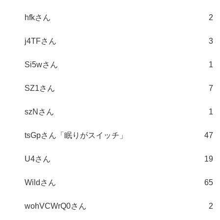
hfkさん
2
j4TFさん
3
Si5wさん
1
SZ1さん
7
szNさん
1
tsGpさん「眠りがスイッチ」
47
U4さん
19
Wildさん
65
wohVCWrQ0さん
2