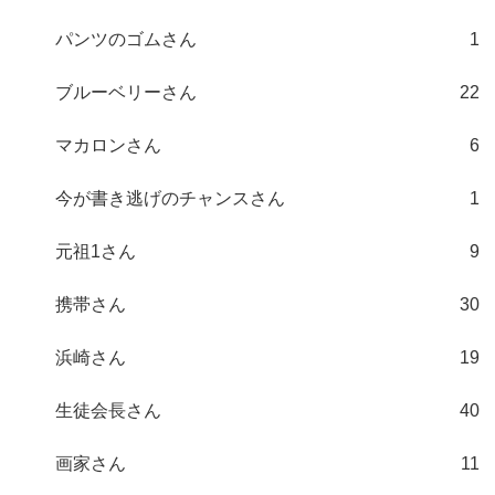
パンツのゴムさん
1
ブルーベリーさん
22
マカロンさん
6
今が書き逃げのチャンスさん
1
元祖1さん
9
携帯さん
30
浜崎さん
19
生徒会長さん
40
画家さん
11