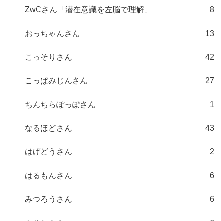
ZwCさん「潜在意識を左脳で理解」
8
おっちゃんさん
13
こっそりさん
42
こっぱみじんさん
27
ちんちらぽっぽさん
1
なるほどさん
43
はげどうさん
2
はるもんさん
6
みつろうさん
6