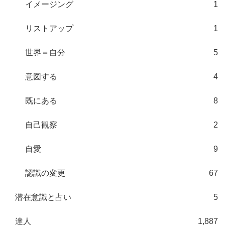
イメージング
1
リストアップ
1
世界＝自分
5
意図する
4
既にある
8
自己観察
2
自愛
9
認識の変更
67
潜在意識と占い
5
達人
1,887