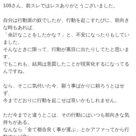
108さん、前スレではレスありがとうございました。
自分は行動派の奴でしたが、行動を起こすたびに、前向き
な時もあれば、
「余計なことをしたかな？」と、不安になったりもしてい
ました。
そんなときに限って、行動が裏目に出たりしてたと思いま
す。
でもこれも、結局は意図したことが現実化するになってる
んですね。
なら、そこに気付いた今、願う事ばかりに頼ろうとはせ
ず、
今までどおりに行動を起こせば良いかもしれません。
ただ今までと違うとこは、その行動にはいつも前向きな気
持ちがある。
なんなら「全て都合良く事が運ぶ」とかアファってから行