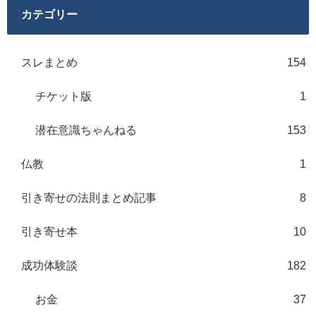
カテゴリー
スレまとめ
154
チケット版
1
潜在意識ちゃんねる
153
仏教
1
引き寄せの法則まとめ記事
8
引き寄せ本
10
成功体験談
182
お金
37