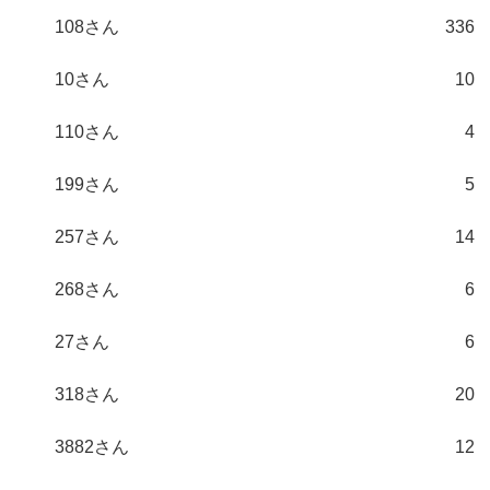
108さん
336
10さん
10
110さん
4
199さん
5
257さん
14
268さん
6
27さん
6
318さん
20
3882さん
12