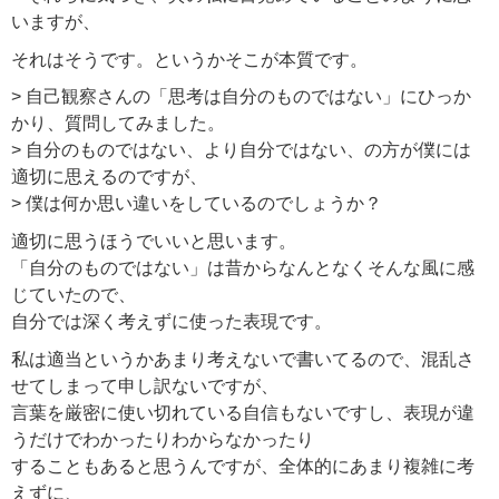
いますが、
それはそうです。というかそこが本質です。
> 自己観察さんの「思考は自分のものではない」にひっか
かり、質問してみました。
> 自分のものではない、より自分ではない、の方が僕には
適切に思えるのですが、
> 僕は何か思い違いをしているのでしょうか？
適切に思うほうでいいと思います。
「自分のものではない」は昔からなんとなくそんな風に感
じていたので、
自分では深く考えずに使った表現です。
私は適当というかあまり考えないで書いてるので、混乱さ
せてしまって申し訳ないですが、
言葉を厳密に使い切れている自信もないですし、表現が違
うだけでわかったりわからなかったり
することもあると思うんですが、全体的にあまり複雑に考
えずに、