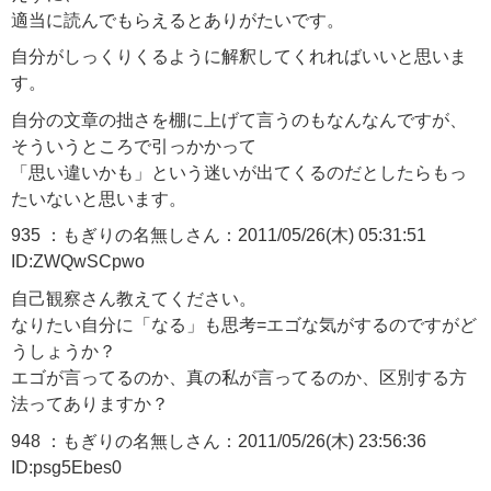
適当に読んでもらえるとありがたいです。
自分がしっくりくるように解釈してくれればいいと思いま
す。
自分の文章の拙さを棚に上げて言うのもなんなんですが、
そういうところで引っかかって
「思い違いかも」という迷いが出てくるのだとしたらもっ
たいないと思います。
935 ：もぎりの名無しさん：2011/05/26(木) 05:31:51
ID:ZWQwSCpwo
自己観察さん教えてください。
なりたい自分に「なる」も思考=エゴな気がするのですがど
うしょうか？
エゴが言ってるのか、真の私が言ってるのか、区別する方
法ってありますか？
948 ：もぎりの名無しさん：2011/05/26(木) 23:56:36
ID:psg5Ebes0