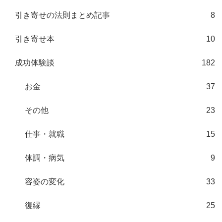
引き寄せの法則まとめ記事
8
引き寄せ本
10
成功体験談
182
お金
37
その他
23
仕事・就職
15
体調・病気
9
容姿の変化
33
復縁
25