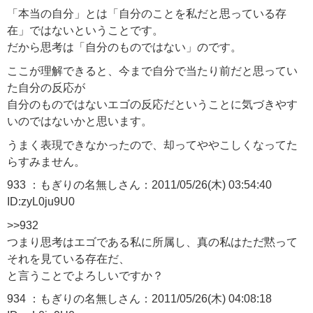
「本当の自分」とは「自分のことを私だと思っている存
在」ではないということです。
だから思考は「自分のものではない」のです。
ここが理解できると、今まで自分で当たり前だと思ってい
た自分の反応が
自分のものではないエゴの反応だということに気づきやす
いのではないかと思います。
うまく表現できなかったので、却ってややこしくなってた
らすみません。
933 ：もぎりの名無しさん：2011/05/26(木) 03:54:40
ID:zyL0ju9U0
>>932
つまり思考はエゴである私に所属し、真の私はただ黙って
それを見ている存在だ、
と言うことでよろしいですか？
934 ：もぎりの名無しさん：2011/05/26(木) 04:08:18