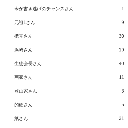
今が書き逃げのチャンスさん
1
元祖1さん
9
携帯さん
30
浜崎さん
19
生徒会長さん
40
画家さん
11
登山家さん
3
的確さん
5
紙さん
31