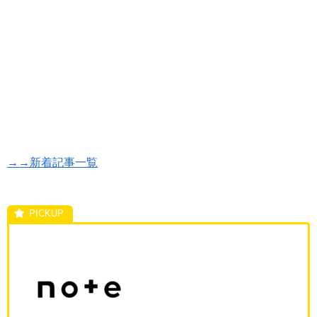
→→新着記事一覧