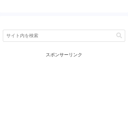
スポンサーリンク