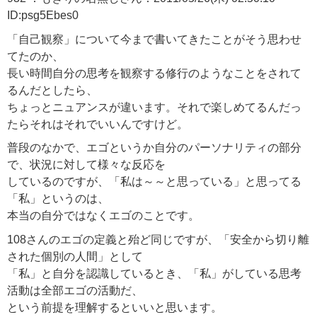
ID:psg5Ebes0
「自己観察」について今まで書いてきたことがそう思わせ
てたのか、
長い時間自分の思考を観察する修行のようなことをされて
るんだとしたら、
ちょっとニュアンスが違います。それで楽しめてるんだっ
たらそれはそれでいいんですけど。
普段のなかで、エゴというか自分のパーソナリティの部分
で、状況に対して様々な反応を
しているのですが、「私は～～と思っている」と思ってる
「私」というのは、
本当の自分ではなくエゴのことです。
108さんのエゴの定義と殆ど同じですが、「安全から切り離
された個別の人間」として
「私」と自分を認識しているとき、「私」がしている思考
活動は全部エゴの活動だ、
という前提を理解するといいと思います。