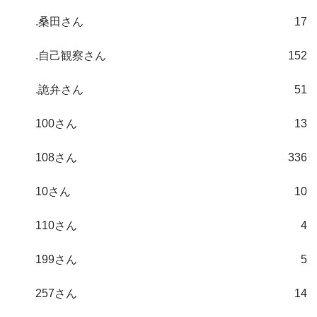
.桑田さん
17
.自己観察さん
152
.詭弁さん
51
100さん
13
108さん
336
10さん
10
110さん
4
199さん
5
257さん
14