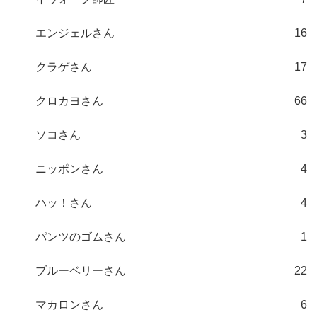
エンジェルさん
16
クラゲさん
17
クロカヨさん
66
ソコさん
3
ニッポンさん
4
ハッ！さん
4
パンツのゴムさん
1
ブルーベリーさん
22
マカロンさん
6