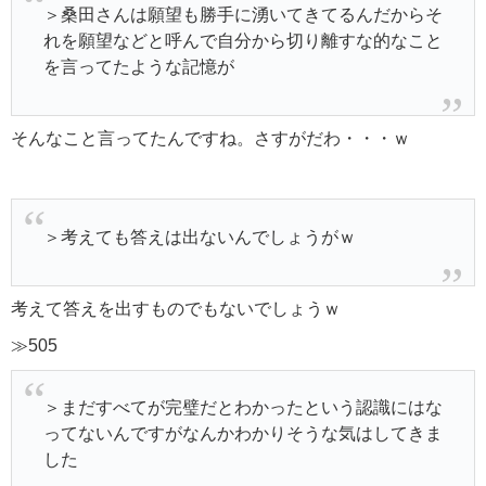
＞桑田さんは願望も勝手に湧いてきてるんだからそ
れを願望などと呼んで自分から切り離すな的なこと
を言ってたような記憶が
そんなこと言ってたんですね。さすがだわ・・・ｗ
＞考えても答えは出ないんでしょうがｗ
考えて答えを出すものでもないでしょうｗ
≫505
＞まだすべてが完璧だとわかったという認識にはな
ってないんですがなんかわかりそうな気はしてきま
した