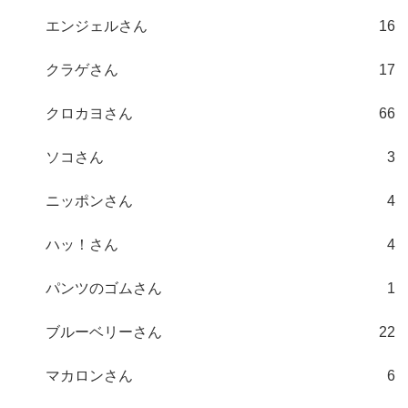
エンジェルさん
16
クラゲさん
17
クロカヨさん
66
ソコさん
3
ニッポンさん
4
ハッ！さん
4
パンツのゴムさん
1
ブルーベリーさん
22
マカロンさん
6