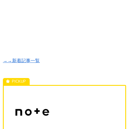
→→新着記事一覧