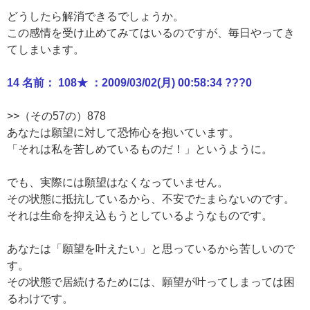
どうしたら解消できるでしょうか。
この感情を受け止めてみてはいるのですが、毎日やってき
てしまいます。
14 名前： 108★ ：2009/03/02(月) 00:58:34 ???0
>>（その57の）878
あなたは願望に対して恐怖心を抱いています。
「それは私を苦しめているものだ！」というように。
でも、実際には願望はなくなっていません。
その状態に抵抗しているから、不安でたまらないのです。
それは生命を抑え込もうとしているようなものです。
あなたは「願望を叶えたい」と思っているから苦しいので
す。
その状態で居続けるためには、願望が叶ってしまっては困
るわけです。