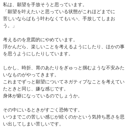
私は、願望を手放そうと思っています。
「願望を叶えたいと思っている状態がこれほどまでに
苦しいならばもう叶わなくてもいい、手放してしまお
う。」
考えるのを意図的にやめています。
浮かんだら、楽しいことを考えるようにしたり、ほかの事
を思うようにしたりしています。
しかし、時折、胃のあたりをぎゅっと掴むような不安みた
いなものがやってきます。
これまでずっと願望についてネガティブなことを考えてい
たときと同じ、嫌な感じです。
身体が癖になっているのでしょうか。
その中にいるときがすごく恐怖です。
いつまでこの苦しい感じが続くのかという気持ち悪さを思
い出してしまい苦しいです。