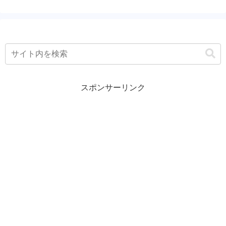
スポンサーリンク