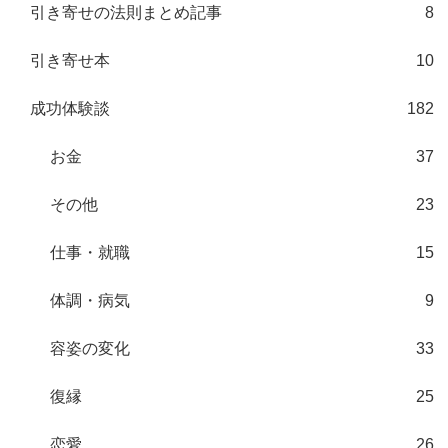
引き寄せの法則まとめ記事
8
引き寄せ本
10
成功体験談
182
お金
37
その他
23
仕事・就職
15
体調・病気
9
容姿の変化
33
復縁
25
恋愛
26