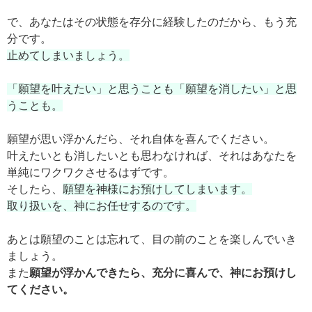
で、あなたはその状態を存分に経験したのだから、もう充
分です。
止めてしまいましょう。
「願望を叶えたい」と思うことも「願望を消したい」と思
うことも。
願望が思い浮かんだら、それ自体を喜んでください。
叶えたいとも消したいとも思わなければ、それはあなたを
単純にワクワクさせるはずです。
そしたら、
願望を神様にお預けしてしまいます。
取り扱いを、神にお任せするのです。
あとは願望のことは忘れて、目の前のことを楽しんでいき
ましょう。
また
願望が浮かんできたら、充分に喜んで、神にお預けし
てください。