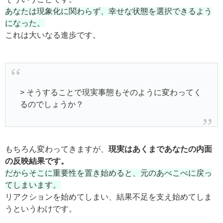
あなたは現象化に関わらず、幸せな状態を選択できるよう
になった。
これは大いなる進歩です。
> そうすることで現実事態もそのように変わってく
るのでしょうか？
もちろん変わってきますが、
現実はあくまであなたの内面
の反映結果です。
だからそこに重要性を置き始めると、元のあべこべに戻っ
てしまいます。
リアクションを始めてしまい、結果不足を支え始めてしま
うというわけです。