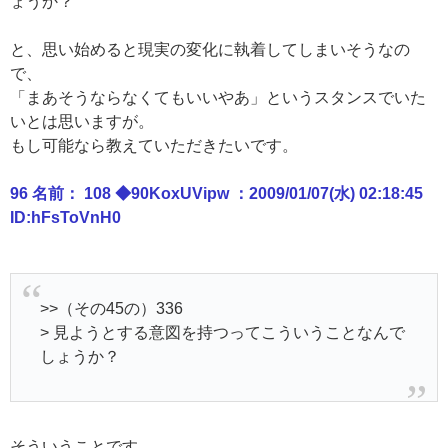
ょうか？
と、思い始めると現実の変化に執着してしまいそうなの
で、
「まあそうならなくてもいいやあ」というスタンスでいた
いとは思いますが。
もし可能なら教えていただきたいです。
96 名前： 108 ◆90KoxUVipw ：2009/01/07(水) 02:18:45
ID:hFsToVnH0
>>（その45の）336
> 見ようとする意図を持つってこういうことなんで
しょうか？
そういうことです。