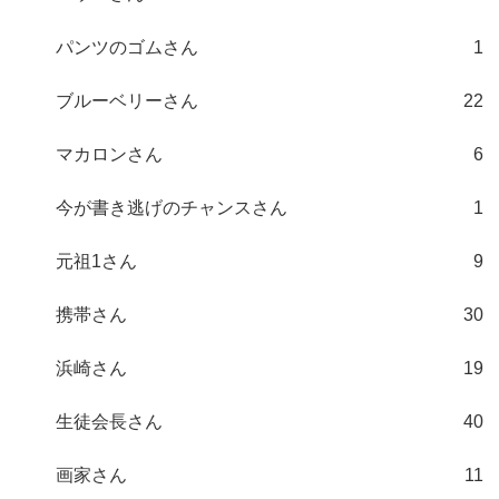
パンツのゴムさん
1
ブルーベリーさん
22
マカロンさん
6
今が書き逃げのチャンスさん
1
元祖1さん
9
携帯さん
30
浜崎さん
19
生徒会長さん
40
画家さん
11