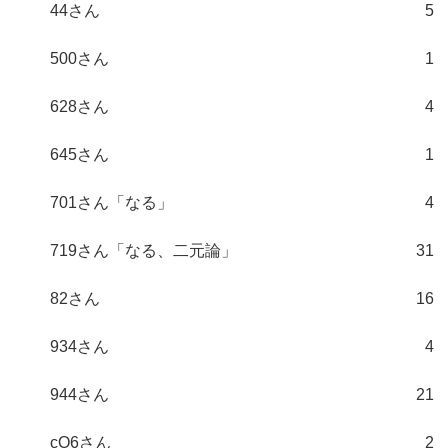
44さん
5
500さん
1
628さん
4
645さん
1
701さん「なる」
4
719さん「なる、二元論」
31
82さん
16
934さん
4
944さん
21
cO6さん
2