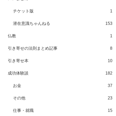
チケット版
1
潜在意識ちゃんねる
153
仏教
1
引き寄せの法則まとめ記事
8
引き寄せ本
10
成功体験談
182
お金
37
その他
23
仕事・就職
15