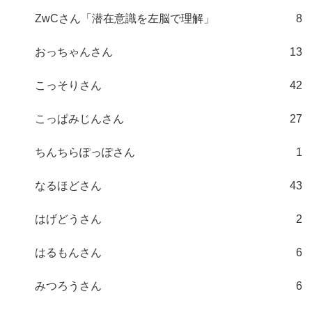
ZwCさん「潜在意識を左脳で理解」
8
おっちゃんさん
13
こっそりさん
42
こっぱみじんさん
27
ちんちらぽっぽさん
1
なるほどさん
43
はげどうさん
2
はるもんさん
6
みつろうさん
6