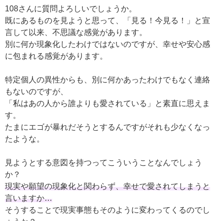
108さんに質問よろしいでしょうか。
既にあるものを見ようと思って、「見る！今見る！」と宣
言して以来、不思議な感覚があります。
別に何か現象化したわけではないのですが、幸せや安心感
に包まれる感覚があります。
特定個人の異性からも、別に何かあったわけでもなく連絡
もないのですが、
「私はあの人から誰よりも愛されている」と素直に思えま
す。
たまにエゴが暴れだそうとするんですがそれも少なくなっ
たような。
見ようとする意図を持つってこういうことなんでしょう
か？
現実や願望の現象化と関わらず、幸せで愛されてしまうと
言いますか…
そうすることで現実事態もそのように変わってくるのでし