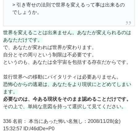
> 引き寄せの法則で世界を変えるって事は出来るの
でしょうか。
世界を変えることは出来ません。あなたが変えられるのは
あなただけです。
で、あなたが変われば世界が変わります。
自分とその周りという制限は不必要です。
というのも、あなたは全宇宙を包括する存在だからです。
並行世界への移動にバイタリティは必要ありません。
恐怖心からの逃避は、あなたをより現状にとどめてしまい
ます。
必要なのは、今ある現状をそのまま認めることだけです。
その上で、単純な意図を持って選択して見てください。
336 名前： 本当にあった怖い名無し：2008/11/28(金)
15:32:57 ID:/46dDe+P0