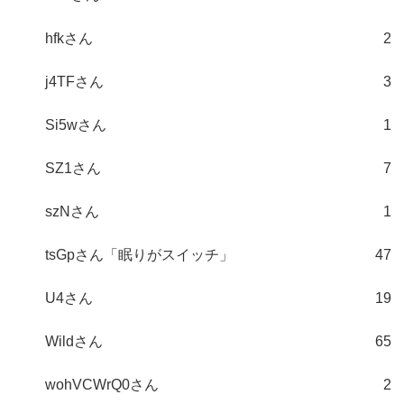
hfkさん
2
j4TFさん
3
Si5wさん
1
SZ1さん
7
szNさん
1
tsGpさん「眠りがスイッチ」
47
U4さん
19
Wildさん
65
wohVCWrQ0さん
2