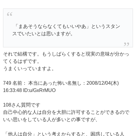
「まあそうならなくてもいいやあ」というスタン
スでいたいとは思いますが。
それで結構です。もうしばらくすると現実の意味が分かっ
てくるはずです。
うまくいっていますよ。
749 名前： 本当にあった怖い名無し：2008/12/04(木)
16:33:48 ID:u/GxRrMUO
108さん質問です
自己中心的な人は自分を大胆に許可することができるので
いい思いをしている人が多いとの事ですが、
「他人は自分」という考えからすると、困惑している人