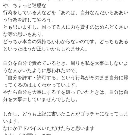
や、ちょっと迷惑な
行為をしている人などを「あれは、自分なんだからああい
う行為を許してやろう」
とも思いますし、困ってる人に力を貸すのはめんどくさい
な等の思いもあり、
どっちが本当の気持ちかわからないのです。どっちもある
といったほうが正しいかもしれません。
自分を自分で責めているとき、周りも私を大事にしないよ
うな人がいたように思われたので、
「自分を許す・許可する」という行為がそのまま自分に帰
ってくるのはよくわかっています。
やたら自分を大事にする子を嫌っていたときは、自分は自
分を大事にしていませんでしたし。
しかし、どうも上記に書いたことがゴッチャになってしま
います。
なにかアドバイスいただけたらと思います