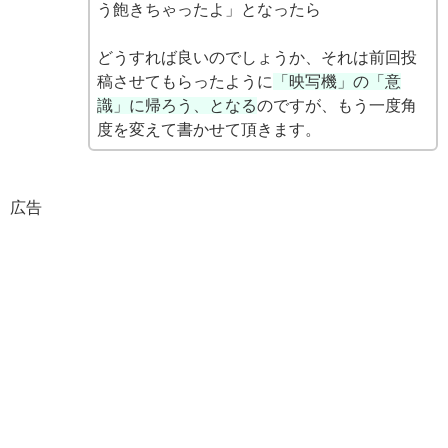
う飽きちゃったよ」となったら
どうすれば良いのでしょうか、それは前回投
稿させてもらったように
「映写機」の「意
識」に帰ろう、となる
のですが、もう一度角
度を変えて書かせて頂きます。
広告