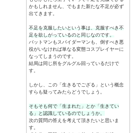
かもしれません、でもまた新たな不足が必ず
出てきます。
不足を克服したいという事は、克服すべき不
足を欲しがっているのと同じなのです。
バットマンもスパイダーマンも、倒すべき悪
役がいなければ単なる変態コスプレイヤーに
なってしまうのです。
結局は同じ所をグルグル回っているだけで
す。
しかし、この「生きるでござる」という概念
すらも疑ってみたらどうでしょう。
そもそも何で「生まれた」とか「生きてい
る」と認識しているのでしょうか。
次の質問の答えを考えて頂きたいと思いま
す。