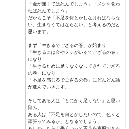
「金が無くては死んでしまう」「メシを食わ
ねば死んでしまう」
だからこそ「不足を何とかしなければならな
い、生きなくてはならない」と考えるのだと
思います。
まず「生きるでござるの巻」が始まり
「生きるには金やメシがいるでござるの巻」
になり
「生きるために足りなくなってきたでござる
の巻」になり
「不足を感じるでござるの巻」にどんどん話
が進んでいきます。
そしてある人は「とにかく足りない」と思い
悩み、
ある人は「不足を何とかしたいので、色々と
頑張ってみるか」となるでしょう、
もしかしたら上手くいって不足を克服できる