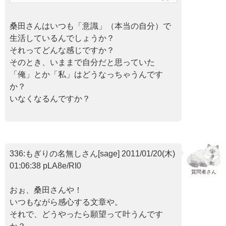
桑田さんはいつも「意識」（本当の自分）で
生活しているんでしょうか？
それってどんな感じですか？
そのとき、いままで自分だと思っていた
「俺」とか「私」はどうなっちゃうんです
か？
いなくなるんですか？
336:もぎりの名無しさん[sage] 2011/01/20(木)
01:06:38 pLA8e/RI0
質問者さん
おぉ、桑田さんや！
いつもながら感心する文章や。
それで、どうやったら願望って叶うんです