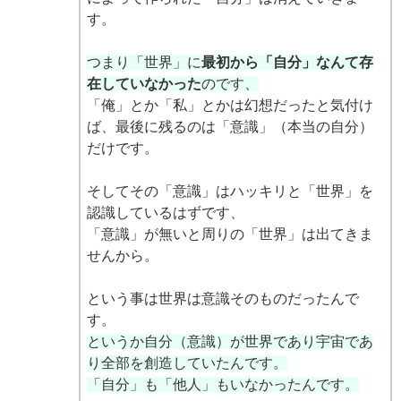
す。
つまり「世界」に
最初から「自分」なんて存
在していなかった
のです、
「俺」とか「私」とかは幻想だったと気付け
ば、最後に残るのは「意識」（本当の自分）
だけです。
そしてその「意識」はハッキリと「世界」を
認識しているはずです、
「意識」が無いと周りの「世界」は出てきま
せんから。
という事は世界は意識そのものだったんで
す。
というか自分（意識）が世界であり宇宙であ
り全部を創造していたんです。
「自分」も「他人」もいなかったんです。