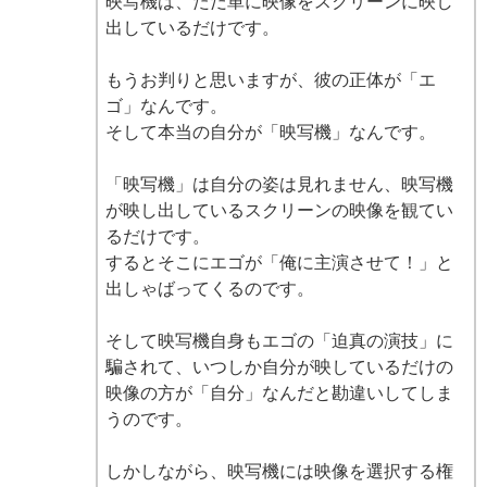
映写機は、ただ単に映像をスクリーンに映し
出しているだけです。
もうお判りと思いますが、彼の正体が「エ
ゴ」なんです。
そして本当の自分が「映写機」なんです。
「映写機」は自分の姿は見れません、映写機
が映し出しているスクリーンの映像を観てい
るだけです。
するとそこにエゴが「俺に主演させて！」と
出しゃばってくるのです。
そして映写機自身もエゴの「迫真の演技」に
騙されて、いつしか自分が映しているだけの
映像の方が「自分」なんだと勘違いしてしま
うのです。
しかしながら、映写機には映像を選択する権