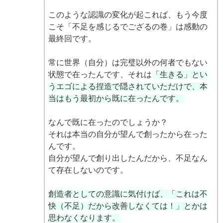
このような認識の変化が起これば、もう今度
こそ「不足を感じるでござるの巻」は感動の
最終回です。
常に世界（自分）は完璧以外の何者でもない
状態で在ったんです、それは
「生きる」とい
うエゴによる捏造で隠されていただけで、本
当はもう最初から既に在ったんです。
なんで既に在ったのでしょうか？
それは本当の自分が望んで創ったから在った
んです。
自分が望んで創り出したんだから、不足なん
て存在しないのです。
創造者としての意識に気付けば、「これは不
快（不足）だから改善しなくては！」とかは
思わなくなります。