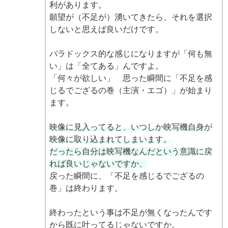
利があります。
願望が（不足が）湧いてきたら、それを選択
しないと思えば良いだけです。
パラドックス的な感じになりますが「何も無
い」は「全てある」んですよ。
「何々が欲しい」 思った瞬間に「不足を感
じるでござるの巻（主演・エゴ）」が始まり
ます。
映像に見入ってると、いつしか映写機自身が
映像に取り込まれてしまいます。
だったら自分は映写機なんだという意識に戻
れば良いじゃないですか、
戻った瞬間に、「不足を感じるでござるの
巻」は終わります。
終わったという事は不足が無くなったんです
から既に叶ってるじゃないですか。