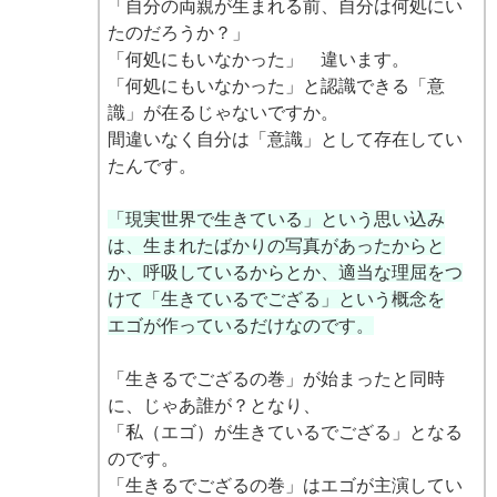
「自分の両親が生まれる前、自分は何処にい
たのだろうか？」
「何処にもいなかった」 違います。
「何処にもいなかった」と認識できる「意
識」が在るじゃないですか。
間違いなく自分は「意識」として存在してい
たんです。
「現実世界で生きている」という思い込み
は、生まれたばかりの写真があったからと
か、呼吸しているからとか、適当な理屈をつ
けて「生きているでござる」という概念を
エゴが作っているだけなのです。
「生きるでござるの巻」が始まったと同時
に、じゃあ誰が？となり、
「私（エゴ）が生きているでござる」となる
のです。
「生きるでござるの巻」はエゴが主演してい