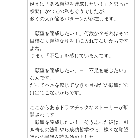
例えば「ある願望を達成したい！」と思った
瞬間にかつての私もそうでしたが、
多くの人が陥るパターンが存在します。
「願望を達成したい！」何故か？それはその
目標なり願望なりを手に入れてないからです
よね。
つまり「不足」を感じているんです。
「願望を達成したい」＝「不足を感じたい」
なんです、
だって不足を感じてなきゃ目標だの願望だの
は出てこないからです。
ここからあるドラマチックなストーリーが展
開されます。
「願望を達成したい！」そう思った彼は、引
き寄せの法則やら成功哲学やら、様々な願望
達成の書籍を読み始めました。