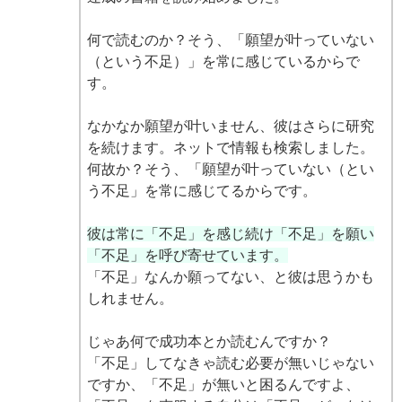
何で読むのか？そう、「願望が叶っていない
（という不足）」を常に感じているからで
す。
なかなか願望が叶いません、彼はさらに研究
を続けます。ネットで情報も検索しました。
何故か？そう、「願望が叶っていない（とい
う不足」を常に感じてるからです。
彼は常に「不足」を感じ続け「不足」を願い
「不足」を呼び寄せています。
「不足」なんか願ってない、と彼は思うかも
しれません。
じゃあ何で成功本とか読むんですか？
「不足」してなきゃ読む必要が無いじゃない
ですか、「不足」が無いと困るんですよ、