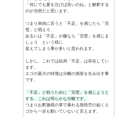
「何にでも愛を注げば良いのね」と解釈する
のが当然だと思います。
つまり単純に言うと「不足」を感じたら「完
璧」と唱えろ
あるいは「不足」が嫌なら「完璧」を感じま
しょう という様に
捉えてしまう事が多いと思われます。
しかし、これでは結局「不足」は存在してい
ます。
エゴの最大の特徴は分離の感覚を生み出す事
です。
「不足」と戦うために「完璧」を感じようと
する、これは明らかな分離です。
つまりお釈迦様の掌で暴れる孫悟空の如くエ
ゴから一歩も動いていないと言えます。