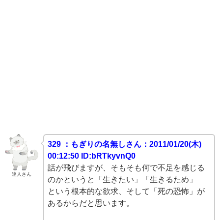
329 ：もぎりの名無しさん：2011/01/20(木)
00:12:50 ID:bRTkyvnQ0
話が飛びますが、そもそも何で不足を感じる
達人さん
のかというと「生きたい」「生きるため」
という根本的な欲求、そして「死の恐怖」が
あるからだと思います。