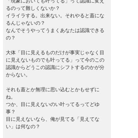
「現象においても叶ってる」って認識に変え
るのって難しくないか？
イライラする。出来ない。それやると蓋にな
るんじゃないの？
なんでそうやってうまくあなたは認識できる
の？
大体「目に見えるものだけが事実じゃなく目
に見えないものでも叶ってる」って今のこの
認識からどうこの認識にシフトするのかが分
からない。
それも蓋とか無理に思い込むとかもせずに
ね。
つか、目に見えないのい叶ってるってどゆ
事？
目に見えないなら、俺が見てる「見えてな
い」は何なの？