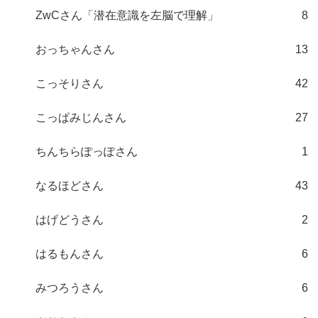
ZwCさん「潜在意識を左脳で理解」
8
おっちゃんさん
13
こっそりさん
42
こっぱみじんさん
27
ちんちらぽっぽさん
1
なるほどさん
43
はげどうさん
2
はるもんさん
6
みつろうさん
6