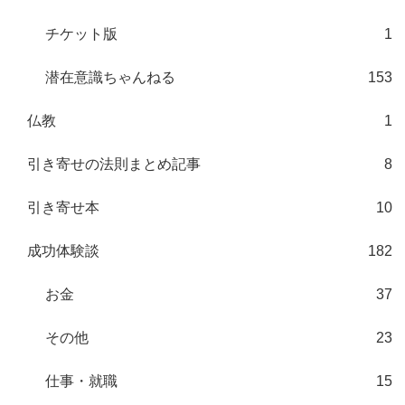
チケット版
1
潜在意識ちゃんねる
153
仏教
1
引き寄せの法則まとめ記事
8
引き寄せ本
10
成功体験談
182
お金
37
その他
23
仕事・就職
15