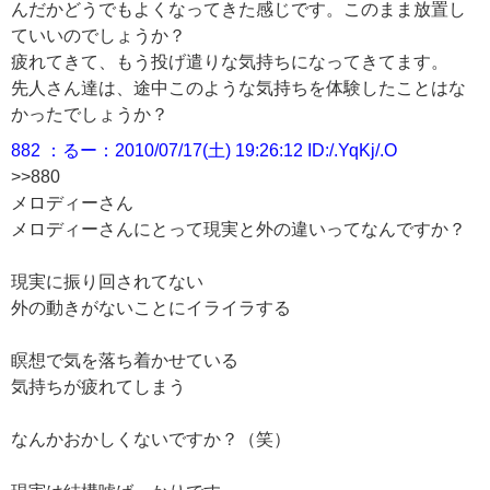
んだかどうでもよくなってきた感じです。このまま放置し
ていいのでしょうか？
疲れてきて、もう投げ遣りな気持ちになってきてます。
先人さん達は、途中このような気持ちを体験したことはな
かったでしょうか？
882 ：るー：2010/07/17(土) 19:26:12 ID:/.YqKj/.O
>>880
メロディーさん
メロディーさんにとって現実と外の違いってなんですか？
現実に振り回されてない
外の動きがないことにイライラする
瞑想で気を落ち着かせている
気持ちが疲れてしまう
なんかおかしくないですか？（笑）