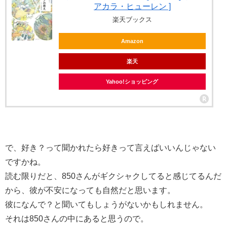
アカラ・ヒューレン ]
楽天ブックス
Amazon
楽天
Yahoo!ショッピング
で、好き？って聞かれたら好きって言えばいいんじゃない
ですかね。
読む限りだと、850さんがギクシャクしてると感じてるんだ
から、彼が不安になっても自然だと思います。
彼になんで？と聞いてもしょうがないかもしれません。
それは850さんの中にあると思うので。