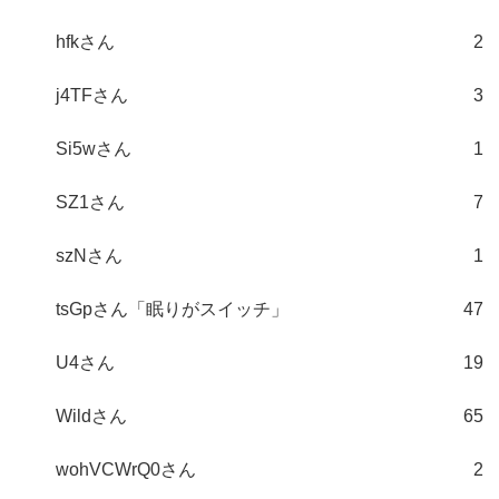
hfkさん
2
j4TFさん
3
Si5wさん
1
SZ1さん
7
szNさん
1
tsGpさん「眠りがスイッチ」
47
U4さん
19
Wildさん
65
wohVCWrQ0さん
2