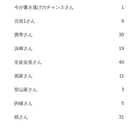
今が書き逃げのチャンスさん
1
元祖1さん
9
携帯さん
30
浜崎さん
19
生徒会長さん
40
画家さん
11
登山家さん
3
的確さん
5
紙さん
31