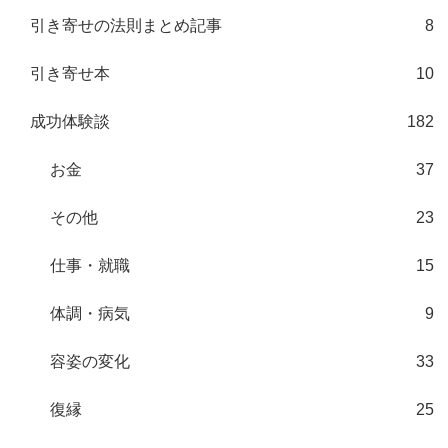
引き寄せの法則まとめ記事
8
引き寄せ本
10
成功体験談
182
お金
37
その他
23
仕事・就職
15
体調・病気
9
容姿の変化
33
復縁
25