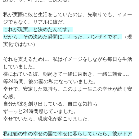
私が実際に彼と生活をしていたのは、先取りでも、イメー
ジでもなく、リアルに彼だ。
これが現実。と決めたんです。
だから、その決めた瞬間に、叶った。バンザイです。
（現
実化ではない）
それを支えるために、私はイメージをしながら毎日を生活
していました。
横にねている彼、朝起きて一緒に歯磨き。一緒に朝食…。
等24時間、彼の妻の私になっていました。
幸せで、安定した気持ち。このまま一生この幸せが続く安
心感。
自分が彼を創り出している、自由な気持ち。
ずーっと24時間感じていました。
幸せでいたら、現実化が起こりました。
私は箱の中の幸せの国で幸せに暮らしていたら、彼がドア