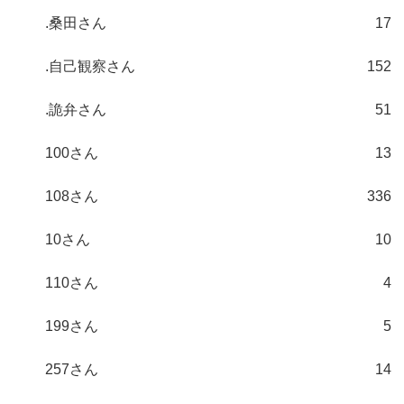
.桑田さん
17
.自己観察さん
152
.詭弁さん
51
100さん
13
108さん
336
10さん
10
110さん
4
199さん
5
257さん
14