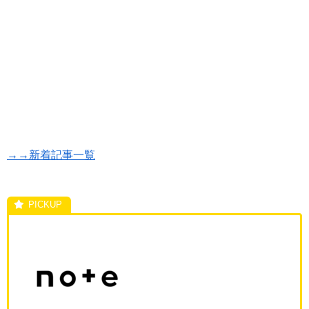
→→新着記事一覧