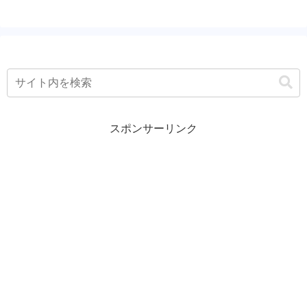
スポンサーリンク