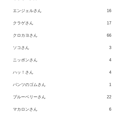
エンジェルさん
16
クラゲさん
17
クロカヨさん
66
ソコさん
3
ニッポンさん
4
ハッ！さん
4
パンツのゴムさん
1
ブルーベリーさん
22
マカロンさん
6