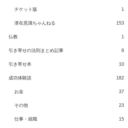
チケット版
1
潜在意識ちゃんねる
153
仏教
1
引き寄せの法則まとめ記事
8
引き寄せ本
10
成功体験談
182
お金
37
その他
23
仕事・就職
15