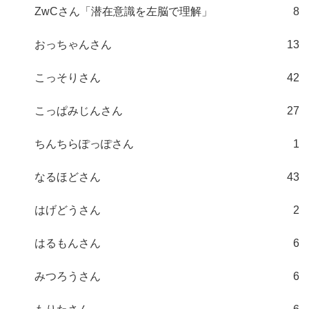
ZwCさん「潜在意識を左脳で理解」
8
おっちゃんさん
13
こっそりさん
42
こっぱみじんさん
27
ちんちらぽっぽさん
1
なるほどさん
43
はげどうさん
2
はるもんさん
6
みつろうさん
6