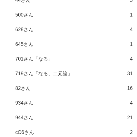
44さん
5
500さん
1
628さん
4
645さん
1
701さん「なる」
4
719さん「なる、二元論」
31
82さん
16
934さん
4
944さん
21
cO6さん
2