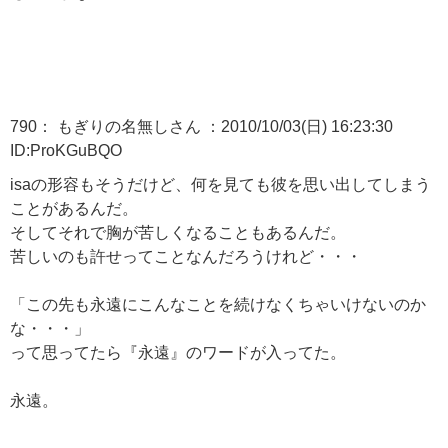
790： もぎりの名無しさん ：2010/10/03(日) 16:23:30
ID:ProKGuBQO
isaの形容もそうだけど、何を見ても彼を思い出してしまう
ことがあるんだ。
そしてそれで胸が苦しくなることもあるんだ。
苦しいのも許せってことなんだろうけれど・・・
「この先も永遠にこんなことを続けなくちゃいけないのか
な・・・」
って思ってたら『永遠』のワードが入ってた。
永遠。