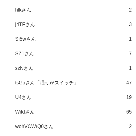
hfkさん
2
j4TFさん
3
Si5wさん
1
SZ1さん
7
szNさん
1
tsGpさん「眠りがスイッチ」
47
U4さん
19
Wildさん
65
wohVCWrQ0さん
2