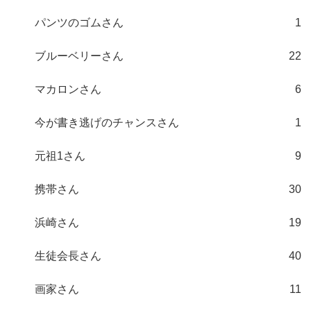
パンツのゴムさん
1
ブルーベリーさん
22
マカロンさん
6
今が書き逃げのチャンスさん
1
元祖1さん
9
携帯さん
30
浜崎さん
19
生徒会長さん
40
画家さん
11