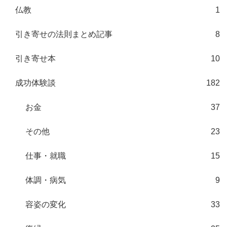
仏教
1
引き寄せの法則まとめ記事
8
引き寄せ本
10
成功体験談
182
お金
37
その他
23
仕事・就職
15
体調・病気
9
容姿の変化
33