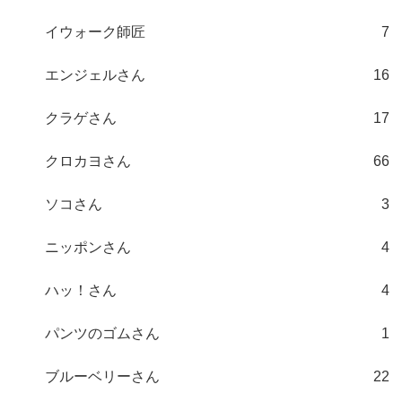
イウォーク師匠
7
エンジェルさん
16
クラゲさん
17
クロカヨさん
66
ソコさん
3
ニッポンさん
4
ハッ！さん
4
パンツのゴムさん
1
ブルーベリーさん
22