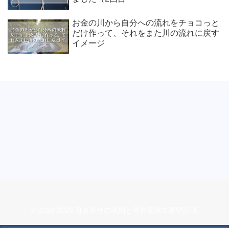
お金の川から自分への流れをチョコっと
だけ作って、それをまた川の流れに戻す
イメージ
© 2018-2026 引き寄せの法則と潜在意識で願望実現.