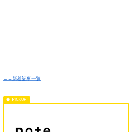
→→新着記事一覧