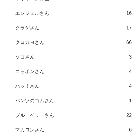
エンジェルさん
16
クラゲさん
17
クロカヨさん
66
ソコさん
3
ニッポンさん
4
ハッ！さん
4
パンツのゴムさん
1
ブルーベリーさん
22
マカロンさん
6