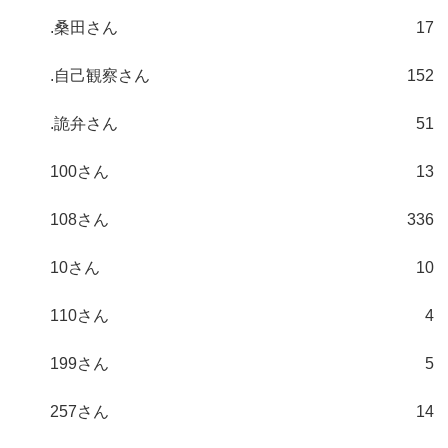
.桑田さん
17
.自己観察さん
152
.詭弁さん
51
100さん
13
108さん
336
10さん
10
110さん
4
199さん
5
257さん
14