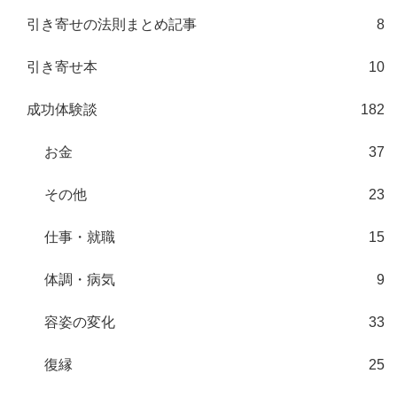
引き寄せの法則まとめ記事
8
引き寄せ本
10
成功体験談
182
お金
37
その他
23
仕事・就職
15
体調・病気
9
容姿の変化
33
復縁
25