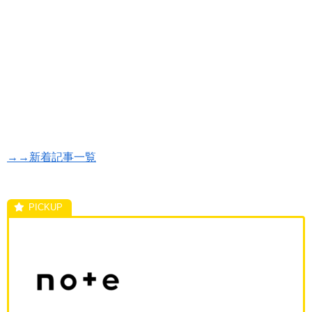
→→新着記事一覧