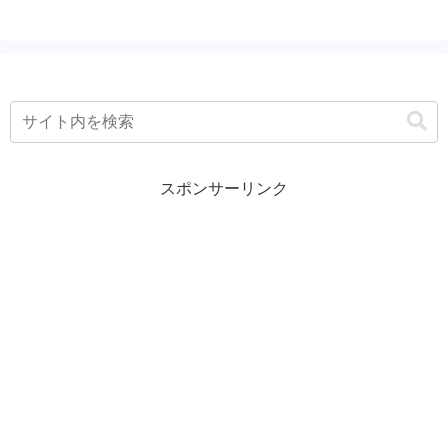
スポンサーリンク