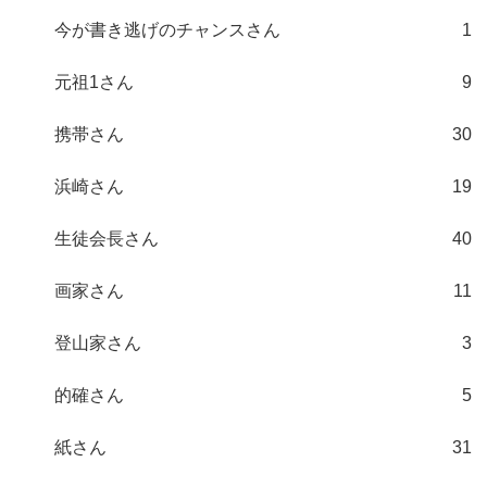
今が書き逃げのチャンスさん
1
元祖1さん
9
携帯さん
30
浜崎さん
19
生徒会長さん
40
画家さん
11
登山家さん
3
的確さん
5
紙さん
31