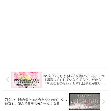
isa氏-09/そもそもLOAが働いている。これ
は認識してもしていなくてもだ。だから
「そんなものない」とすればそれが働いて
そんな法は適用しないんだよ。
719さん-16/自分と向き合わなければ、立ち
位置も、望んでる事も分からなくなる