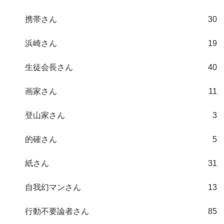
携帯さん
30
浜崎さん
19
生徒会長さん
40
画家さん
11
登山家さん
3
的確さん
5
紙さん
31
自我幻マンさん
13
行動不要論者さん
85