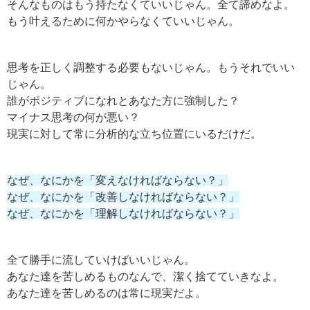
そんなものはもう持たなくていいじゃん。全て諦めなよ。
もう叶えるために何かやらなくていいじゃん。
思考を正しく調整する必要もないじゃん。もうそれでいい
じゃん。
誰がポジティブになれとあなた方に強制した？
マイナス思考の何が悪い？
現実に対して常に分析的な立ち位置にいるだけだ。
なぜ、なにかを「変えなければならない？」
なぜ、なにかを「改善しなければならない？」
なぜ、なにかを「理解しなければならない？」
全て勝手に流していけばいいじゃん。
あなた達を苦しめるものなんで、潔く捨てていきなよ。
あなた達を苦しめるのは常に現実だよ。