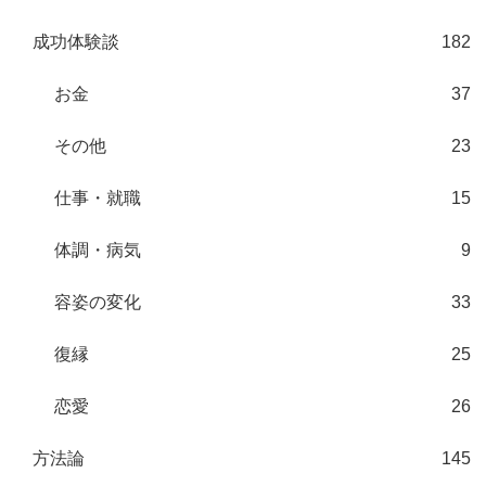
成功体験談
182
お金
37
その他
23
仕事・就職
15
体調・病気
9
容姿の変化
33
復縁
25
恋愛
26
方法論
145