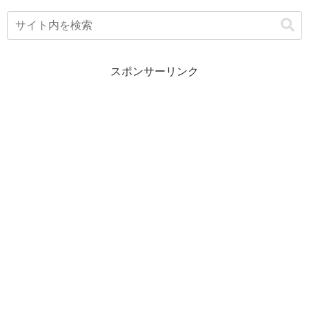
スポンサーリンク