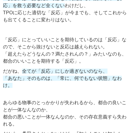
応」を救う必要など全くない
わけだし、
TPOに応じた適切な「反応」が今までも、そしてこれから
も出てくることに変わりはない。
「反応」にとっていいことを期待しているのは「反応」な
ので、そこから抜けないと反応は越えられない。
「超えたらどうなんの？満たされんの？」みたいなのも、
都合のいいことを期待する「反応」。
だがね、
全てが「反応」にしか過ぎないのなら、
「あなた」そのものは、「常に、何でもない状態」なわ
け。
あらゆる物事のとっかかりが失われるから、都合の良いこ
とが一体なんなのか、
都合の悪いことが一体なんなのか、その存在意義すら失わ
れる。