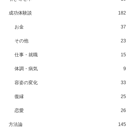
成功体験談
182
お金
37
その他
23
仕事・就職
15
体調・病気
9
容姿の変化
33
復縁
25
恋愛
26
方法論
145