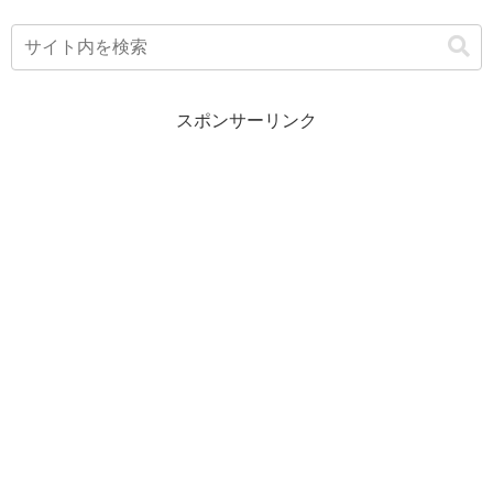
スポンサーリンク