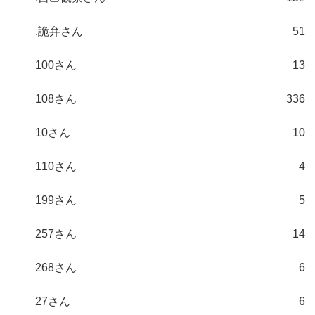
.詭弁さん
51
100さん
13
108さん
336
10さん
10
110さん
4
199さん
5
257さん
14
268さん
6
27さん
6