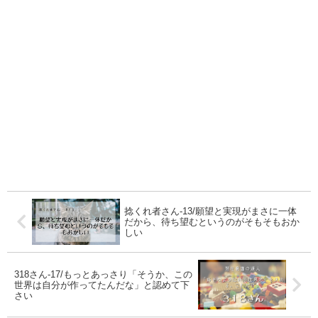
捻くれ者さん-13/願望と実現がまさに一体
だから、待ち望むというのがそもそもおか
しい
318さん-17/もっとあっさり「そうか、この
世界は自分が作ってたんだな」と認めて下
さい