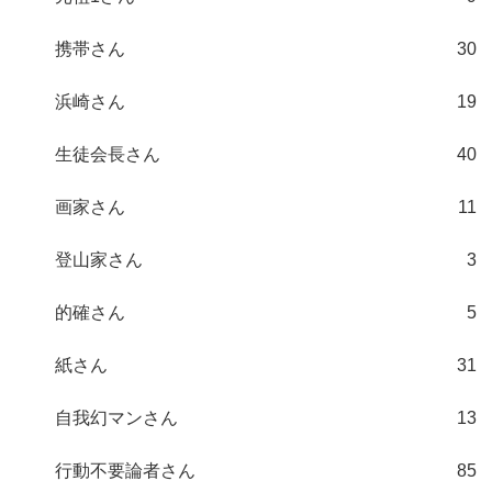
携帯さん
30
浜崎さん
19
生徒会長さん
40
画家さん
11
登山家さん
3
的確さん
5
紙さん
31
自我幻マンさん
13
行動不要論者さん
85