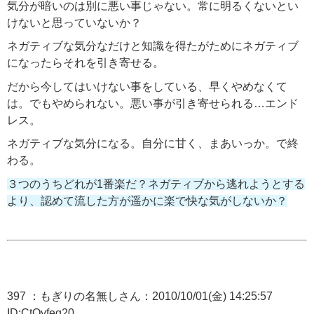
気分が暗いのは別に悪い事じゃない。常に明るくないとい
けないと思っていないか？
ネガティブな気分なだけと知識を得たがためにネガティブ
になったらそれを引き寄せる。
だから今してはいけない事をしている、早くやめなくて
は。でもやめられない。悪い事が引き寄せられる…エンド
レス。
ネガティブな気分になる。自分に甘く、まあいっか。で終
わる。
３つのうちどれが1番楽だ？ネガティブから逃れようとする
より、認めて流した方が遥かに楽で快な気がしないか？
397 ：もぎりの名無しさん：2010/10/01(金) 14:25:57
ID:CtQyfeq20