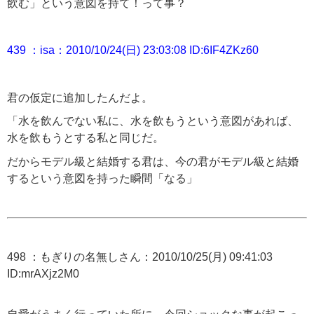
飲む」という意図を持て！って事？
439 ：isa：2010/10/24(日) 23:03:08 ID:6IF4ZKz60
君の仮定に追加したんだよ。
「水を飲んでない私に、水を飲もうという意図があれば、
水を飲もうとする私と同じだ。
だからモデル級と結婚する君は、今の君がモデル級と結婚
するという意図を持った瞬間「なる」
498 ：もぎりの名無しさん：2010/10/25(月) 09:41:03
ID:mrAXjz2M0