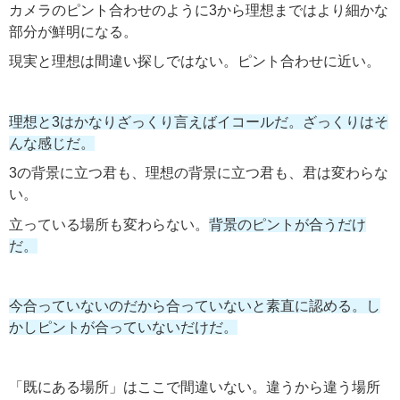
カメラのピント合わせのように3から理想まではより細かな
部分が鮮明になる。
現実と理想は間違い探しではない。ピント合わせに近い。
理想と3はかなりざっくり言えばイコールだ。ざっくりはそ
んな感じだ。
3の背景に立つ君も、理想の背景に立つ君も、君は変わらな
い。
立っている場所も変わらない。
背景のピントが合うだけ
だ。
今合っていないのだから合っていないと素直に認める。し
かしピントが合っていないだけだ。
「既にある場所」はここで間違いない。違うから違う場所