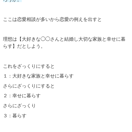
ここは恋愛相談が多いから恋愛の例えを出すと
理想は【大好きな◯◯さんと結婚し大切な家族と幸せに暮
らす】だとしよう。
これをざっくりにすると
１：大好きな家族と幸せに暮らす
さらにざっくりにすると
２：幸せに暮らす
さらにざっくり
３：暮らす