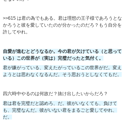
>>615 は君の為でもある。君は理想の王子様であろうとな
かろうと彼を愛していたのが分かったのだろ？もう自分を
許してやれ。
自愛が進むとどうなるか。今の君が欠けている（と思って
いる）この世界が（実は）完璧だったと気付く。
君が嫌がっている、変えたがっているこの世界がだ。変え
ようとは思わなくなるんだ。そう思おうとしなくてもだ。
四六時中やるのは何故だ？抜け出したいからだろ？
君は君を完璧だと認めろ、だ。彼がいなくても、負けて
も、完璧なんだ。彼がいない君をまるごと愛してやれ、
だ。