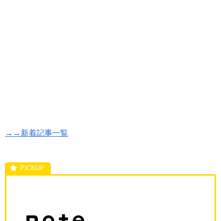
→→新着記事一覧