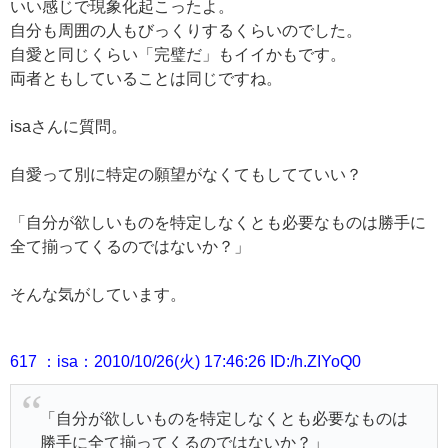
いい感じで現象化起こったよ。
自分も周囲の人もびっくりするくらいのでした。
自愛と同じくらい「完璧だ」もイイかもです。
両者ともしていることは同じですね。
isaさんに質問。
自愛って別に特定の願望がなくてもしてていい？
「自分が欲しいものを特定しなくとも必要なものは勝手に
全て揃ってくるのではないか？」
そんな気がしています。
617 ：isa：2010/10/26(火) 17:46:26 ID:/h.ZIYoQ0
「自分が欲しいものを特定しなくとも必要なものは
勝手に全て揃ってくるのではないか？」