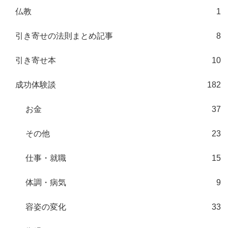
仏教
1
引き寄せの法則まとめ記事
8
引き寄せ本
10
成功体験談
182
お金
37
その他
23
仕事・就職
15
体調・病気
9
容姿の変化
33