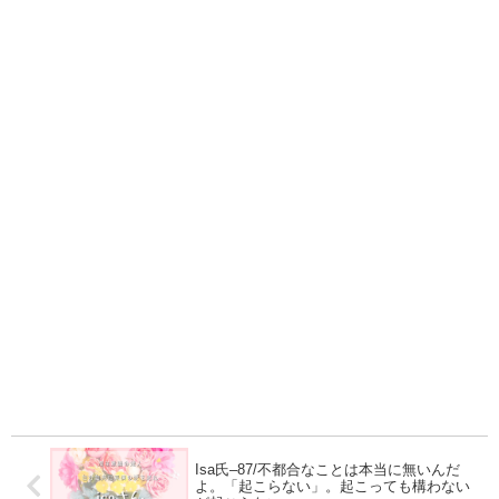
Isa氏–87/不都合なことは本当に無いんだ
よ。「起こらない」。起こっても構わない