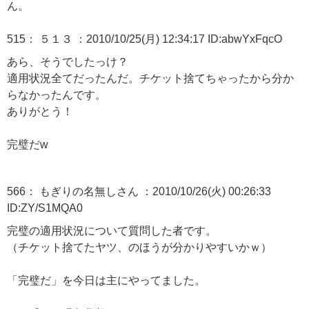
ん。
515： ５１３ ：2010/10/25(月) 12:34:17 ID:abwYxFqcO
あら、そうでしたっけ？
適用状況全てだったんだ。チケット捨てちゃったから分か
らなかったんです。
ありがとう！
完璧だw
566： もぎりの名無しさん ：2010/10/26(火) 00:26:33
ID:ZY/S1MQA0
完璧の適用状況について質問した者です。
（チケット捨てたヤツ、のほうが分かりやすいかｗ）
「完璧だ」を今日は主にやってました。