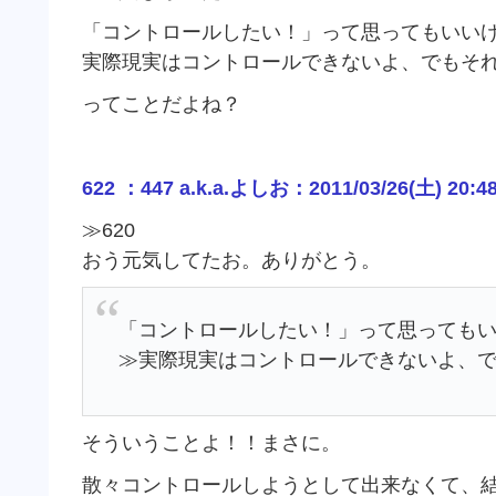
「コントロールしたい！」って思ってもいい
実際現実はコントロールできないよ、でもそれ
ってことだよね？
622 ：447 a.k.a.よしお：2011/03/26(土) 20:4
≫620
おう元気してたお。ありがとう。
「コントロールしたい！」って思っても
≫実際現実はコントロールできないよ、で
そういうことよ！！まさに。
散々コントロールしようとして出来なくて、