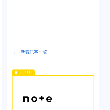
→→新着記事一覧