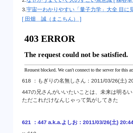
3.
宇宙一わかりやすい「量子力学」大全 目に
[ 田畑 誠（まこちん） ]
618 ：もぎりの名無しさん：2011/03/26(土) 20:36
447の兄さんがいいたいことは、未来は明るい
ただこれだけなんじゃって気がしてきた
621 ：447 a.k.a.よしお：2011/03/26(土) 20:4