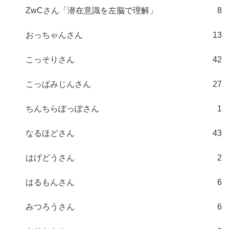
ZwCさん「潜在意識を左脳で理解」
8
おっちゃんさん
13
こっそりさん
42
こっぱみじんさん
27
ちんちらぽっぽさん
1
なるほどさん
43
はげどうさん
2
はるもんさん
6
みつろうさん
6