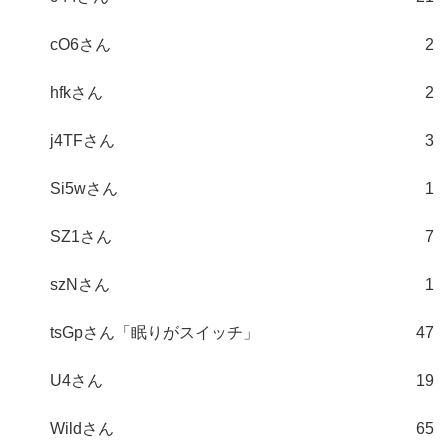
cO6さん
2
hfkさん
2
j4TFさん
3
Si5wさん
1
SZ1さん
7
szNさん
1
tsGpさん「眠りがスイッチ」
47
U4さん
19
Wildさん
65