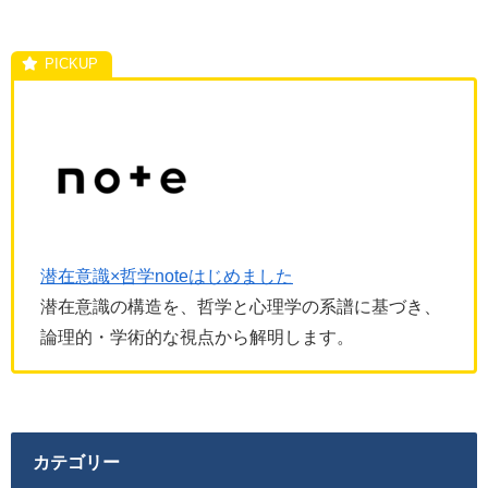
潜在意識×哲学noteはじめました
潜在意識の構造を、哲学と心理学の系譜に基づき、
論理的・学術的な視点から解明します。
カテゴリー