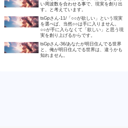
い周波数を合わせる事で、現実を創り出
す。と考えています。
tsGpさん-11/「○○が欲しい」という現実
を選べば、当然○○は手に入りません。
○○が手に入らなくて「欲しい」と思う現
実を創り上げるからです。
tsGpさん-36/あなたが明日住んでる世界
と、俺が明日住んでる世界は、違うかも
知れません。