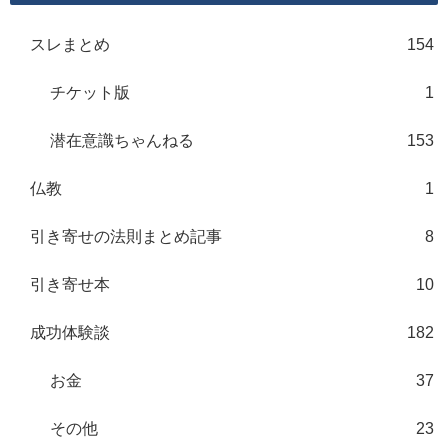
スレまとめ
154
チケット版
1
潜在意識ちゃんねる
153
仏教
1
引き寄せの法則まとめ記事
8
引き寄せ本
10
成功体験談
182
お金
37
その他
23