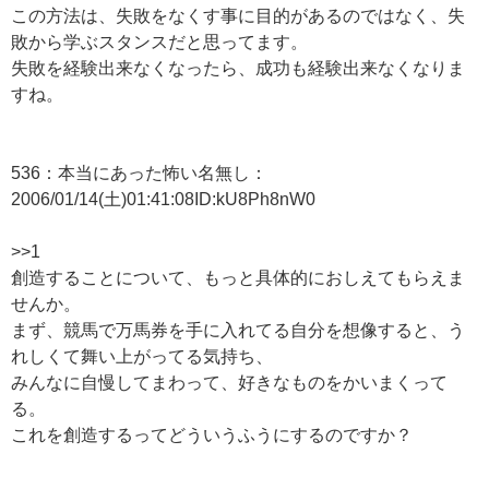
この方法は、失敗をなくす事に目的があるのではなく、失
敗から学ぶスタンスだと思ってます。
失敗を経験出来なくなったら、成功も経験出来なくなりま
すね。
536：本当にあった怖い名無し：
2006/01/14(土)01:41:08ID:kU8Ph8nW0
>>1
創造することについて、もっと具体的におしえてもらえま
せんか。
まず、競馬で万馬券を手に入れてる自分を想像すると、う
れしくて舞い上がってる気持ち、
みんなに自慢してまわって、好きなものをかいまくって
る。
これを創造するってどういうふうにするのですか？