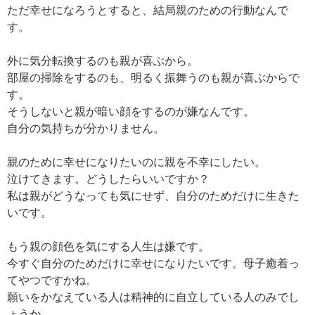
ただ幸せになろうとすると、結局親のための行動なんで
す。
外に気分転換するのも親が喜ぶから。
部屋の掃除をするのも、明るく振舞うのも親が喜ぶからで
す。
そうしないと親が暗い顔をするのが嫌なんです。
自分の気持ちが分かりません。
親のために幸せになりたいのに親を不幸にしたい。
泣けてきます。どうしたらいいですか？
私は親がどうなっても気にせず、自分のためだけに生きた
いです。
もう親の顔色を気にする人生は嫌です。
今すぐ自分のためだけに幸せになりたいです。母子癒着っ
てやつですかね。
願いをかなえている人は精神的に自立している人のみでし
ょうか