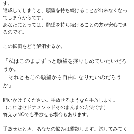
す。
達成してしまうと、願望を持ち続けることが出来なくなっ
てしまうからです。
あなたにとっては、願望を持ち続けることの方が安心でき
るのです。
この転倒をどう解消するか。
「私はこのままずっと願望を握りしめていたいだろ
うか。
それともこの願望から自由になりたいのだろう
か」
問いかけてください。手放せるようなら手放します。
（これはセドナメソッドそのまんまの方法です）
答えがNOでも手放せる場合もあります。
手放せたとき、あなたの悩みは霧散します。試してみてく