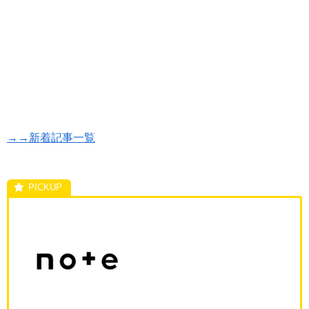
→→新着記事一覧