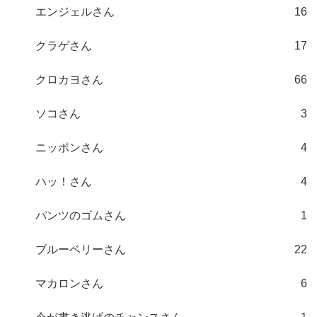
エンジェルさん
16
クラゲさん
17
クロカヨさん
66
ソコさん
3
ニッポンさん
4
ハッ！さん
4
パンツのゴムさん
1
ブルーベリーさん
22
マカロンさん
6