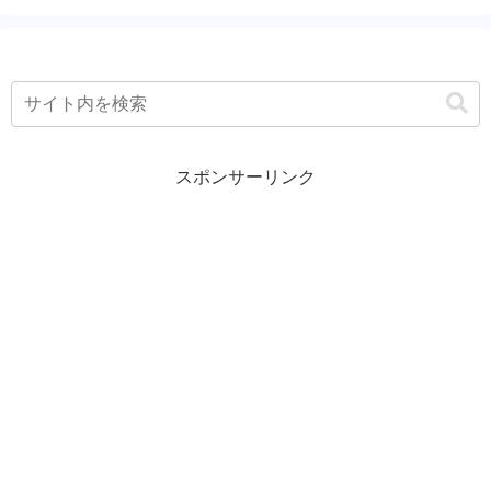
スポンサーリンク