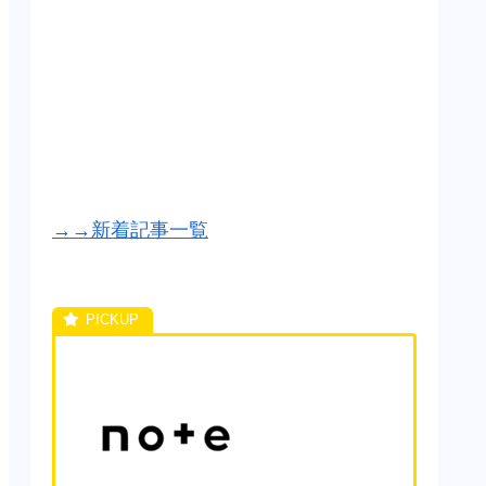
→→新着記事一覧