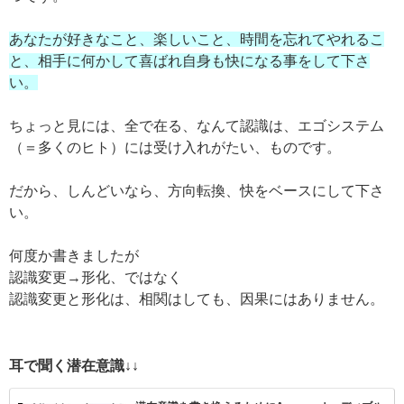
あなたが好きなこと、楽しいこと、時間を忘れてやれるこ
と、相手に何かして喜ばれ自身も快になる事をして下さ
い。
ちょっと見には、全で在る、なんて認識は、エゴシステム
（＝多くのヒト）には受け入れがたい、ものです。
だから、しんどいなら、方向転換、快をベースにして下さ
い。
何度か書きましたが
認識変更→形化、ではなく
認識変更と形化は、相関はしても、因果にはありません。
耳で聞く潜在意識↓↓