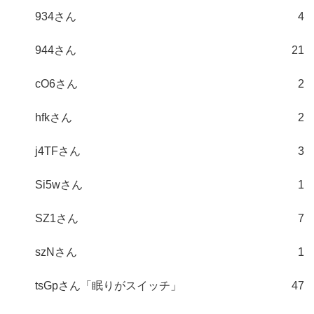
934さん
4
944さん
21
cO6さん
2
hfkさん
2
j4TFさん
3
Si5wさん
1
SZ1さん
7
szNさん
1
tsGpさん「眠りがスイッチ」
47