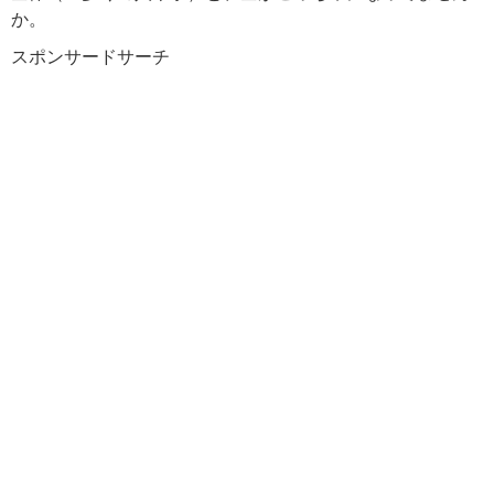
か。
スポンサードサーチ