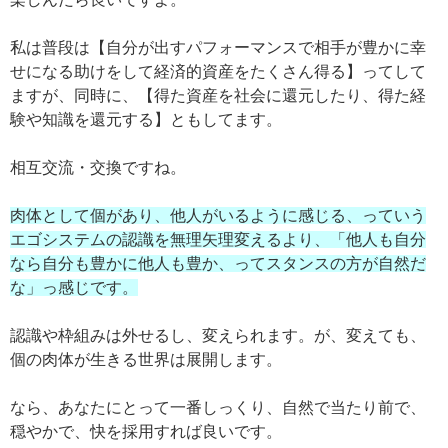
私は普段は【自分が出すパフォーマンスで相手が豊かに幸
せになる助けをして経済的資産をたくさん得る】ってして
ますが、同時に、【得た資産を社会に還元したり、得た経
験や知識を還元する】ともしてます。
相互交流・交換ですね。
肉体として個があり、他人がいるように感じる、っていう
エゴシステムの認識を無理矢理変えるより、「他人も自分
なら自分も豊かに他人も豊か、ってスタンスの方が自然だ
な」っ感じです。
認識や枠組みは外せるし、変えられます。が、変えても、
個の肉体が生きる世界は展開します。
なら、あなたにとって一番しっくり、自然で当たり前で、
穏やかで、快を採用すれば良いです。