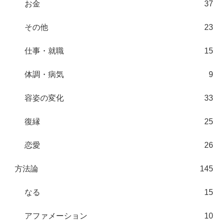
お金
37
その他
23
仕事・就職
15
体調・病気
9
容姿の変化
33
復縁
25
恋愛
26
方法論
145
なる
15
アファメーション
10