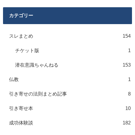
カテゴリー
スレまとめ
154
チケット版
1
潜在意識ちゃんねる
153
仏教
1
引き寄せの法則まとめ記事
8
引き寄せ本
10
成功体験談
182