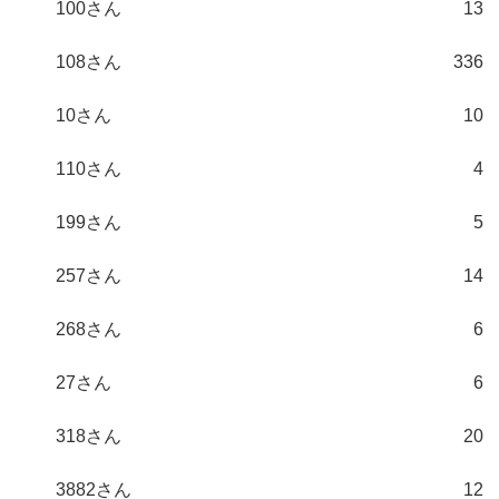
100さん
13
108さん
336
10さん
10
110さん
4
199さん
5
257さん
14
268さん
6
27さん
6
318さん
20
3882さん
12