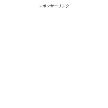
スポンサーリンク