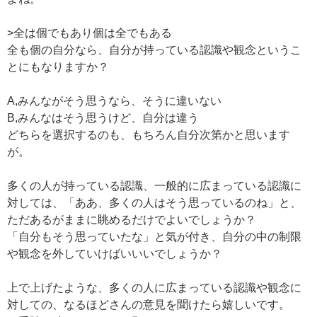
>全は個でもあり個は全でもある
全も個の自分なら、自分が持っている認識や観念というこ
とにもなりますか？
A,みんながそう思うなら、そうに違いない
B,みんなはそう思うけど、自分は違う
どちらを選択するのも、もちろん自分次第かと思います
が。
多くの人が持っている認識、一般的に広まっている認識に
対しては、「ああ、多くの人はそう思っているのね」と、
ただあるがままに眺めるだけでよいでしょうか？
「自分もそう思っていたな」と気が付き、自分の中の制限
や観念を外していけばいいいでしょうか？
上で上げたような、多くの人に広まっている認識や観念に
対しての、なるほどさんの意見を聞けたら嬉しいです。