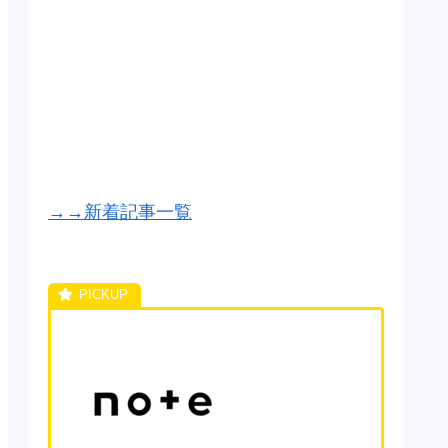
→→新着記事一覧