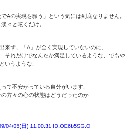
死でAの実現を願う」という気には到底なりません。
も淡々と呟くだけ。
出来ず、「A」が全く実現していないのに、
る。それだけでなんだか満足しているような、でもや
というような。
えって不安がっている自分がいます。
者の方々の心の状態はどうだったのか
05(日) 11:00:31 ID:OE6b5SG.O