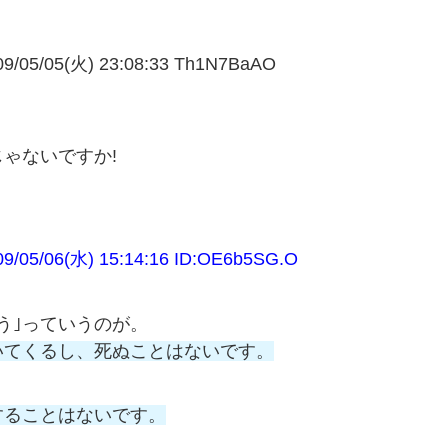
05(火) 23:08:33 Th1N7BaAO
ゃないですか!
06(水) 15:14:16 ID:OE6b5SG.O
う｣っていうのが。
いてくるし、死ぬことはないです。
することはないです。