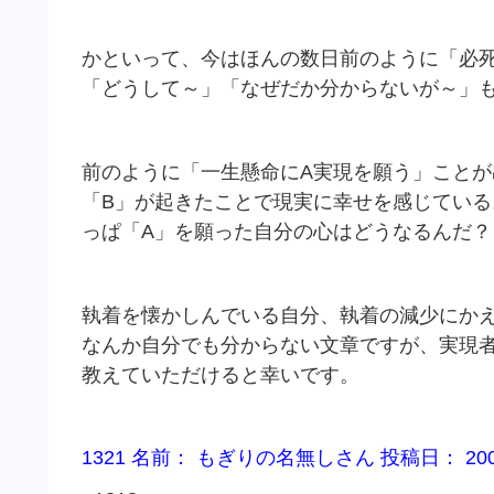
かといって、今はほんの数日前のように「必
「どうして～」「なぜだか分からないが～」
前のように「一生懸命にA実現を願う」ことが
「B」が起きたことで現実に幸せを感じてい
っぱ「A」を願った自分の心はどうなるんだ？
執着を懐かしんでいる自分、執着の減少にか
なんか自分でも分からない文章ですが、実現
教えていただけると幸いです。
1321 名前： もぎりの名無しさん 投稿日： 2009/04/