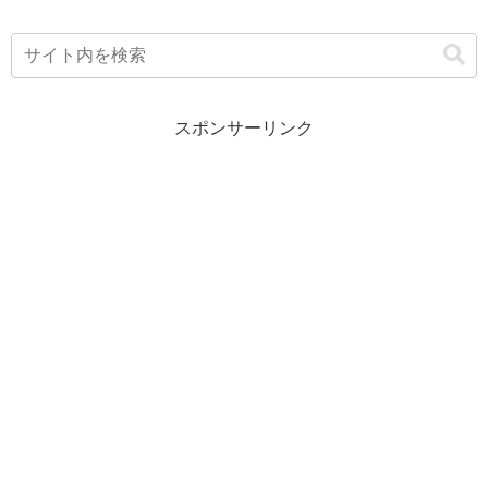
スポンサーリンク