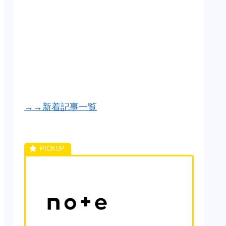
→→新着記事一覧