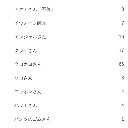
アクアさん「不倫」
8
イウォーク師匠
7
エンジェルさん
16
クラゲさん
17
クロカヨさん
66
ソコさん
3
ニッポンさん
4
ハッ！さん
4
パンツのゴムさん
1