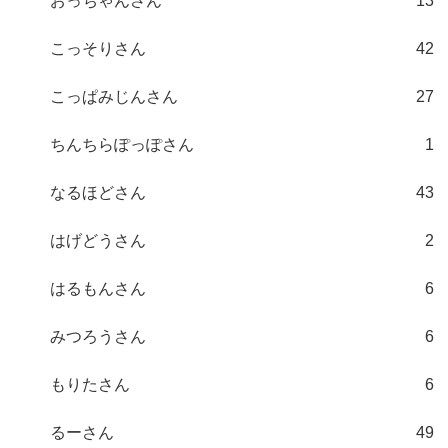
おっちゃんさん
13
こっそりさん
42
こっぱみじんさん
27
ちんちらぽっぽさん
1
なるほどさん
43
はげどうさん
2
はるもんさん
6
みつろうさん
6
もりたさん
6
るーさん
49