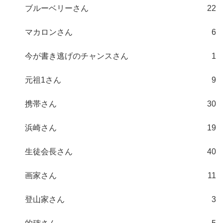
ブルーベリーさん
22
マカロンさん
6
今が書き逃げのチャンスさん
1
元祖1さん
9
携帯さん
30
浜崎さん
19
生徒会長さん
40
画家さん
11
登山家さん
3