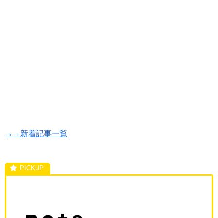
→→新着記事一覧