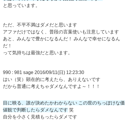
と思っています。
ただ、不平不満はダメだと思います
アファだけではなく、普段の言葉使いも注意しています
あと、みんなで豊かになるんだ！ みんなで幸せになるん
だ！
って気持ちは最強だと思います。
990 : 981 sage 2016/09/11(日) 12:23:30
はい（笑）顕在的に考えたら、ありえないです
だから普通に考えちゃダメなんですよ～！！！
目に映る、誰が決めたかわからない この世のちっぽけな価
値観で判断したらダメなんです
笑
自分を小さく見積もったらダメです