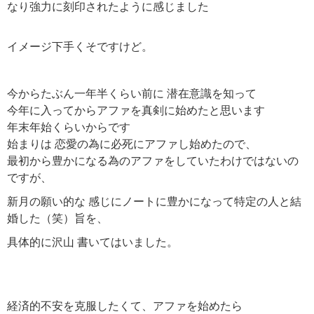
なり強力に刻印されたように感じました
イメージ下手くそですけど。
今からたぶん一年半くらい前に 潜在意識を知って
今年に入ってからアファを真剣に始めたと思います
年末年始くらいからです
始まりは 恋愛の為に必死にアファし始めたので、
最初から豊かになる為のアファをしていたわけではないの
ですが、
新月の願い的な 感じにノートに豊かになって特定の人と結
婚した（笑）旨を、
具体的に沢山 書いてはいました。
経済的不安を克服したくて、アファを始めたら