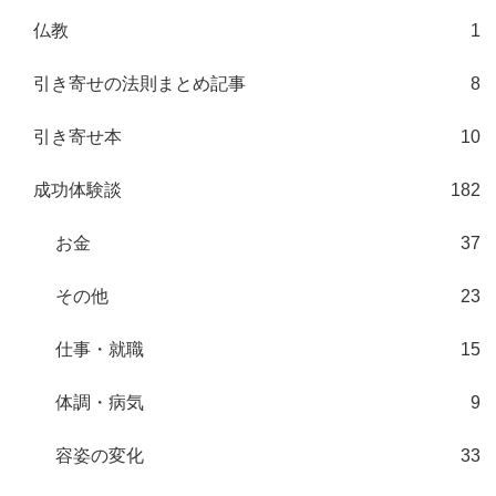
仏教
1
引き寄せの法則まとめ記事
8
引き寄せ本
10
成功体験談
182
お金
37
その他
23
仕事・就職
15
体調・病気
9
容姿の変化
33