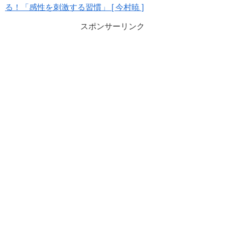
る！「感性を刺激する習慣」 [ 今村暁 ]
スポンサーリンク