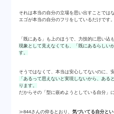
それは本当の自分の立場を思い出すことでは
エゴが本当の自分のフリをしているだけです
「既にある」も上のほうで、力技的に思い込
現象として見えなくても、「既にあるらしい
す。
そうではなくて、本当は安心してないのに、
「あるって思えないと実現しないから、ある
ります。
だからその「型に嵌めようとしている自分」
≫844さんの仰るとおり、
気づいてる自分とい