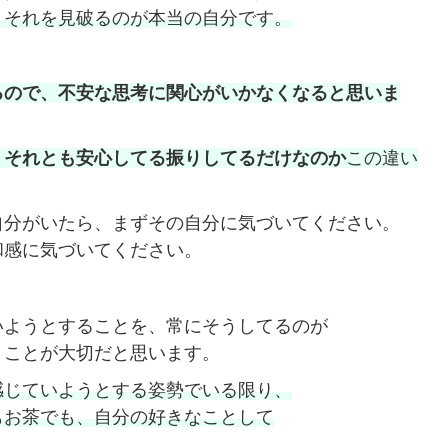
、それを見破るのが本当の自分です。
るので、不安な思考に関心がいかなくなると思いま
、それとも安心してる振りしてるだけなのか
この違い
自分がいたら、まずその自分に気づいてください。
和感に気づいてください。
いようとすることを、常にそうしてるのが
うことが大切だと思います。
感じていようとする姿勢でいる限り、
もお茶でも、自分の好きなことして