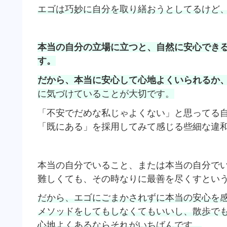
エゴは巧妙に自分を取り繕おうとしてるけど
本当の自分の立場に立つと、自然に安心でき
す。
だから、本当に安心して心地よくいられるか
に気づけていることが大切です。
「不安でだめな私じゃよくない」と思ってる
「既にある」を採用してみて感じる些細な違
本当の自分でいること、または本当の自分で
難しくても、その時なりに最善を尽くすとい
だから、エゴにごまかされずに本当の安心を
メソッドをしてもしなくてもいいし、散歩で
心地よくあるならそれがいちばんです。