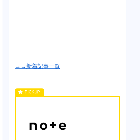
→→新着記事一覧