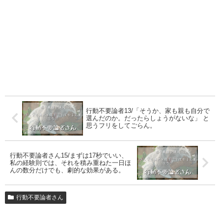
行動不要論者13/「そうか、家も親も自分で
選んだのか。だったらしょうがないな」 と
思うフリをしてごらん。
行動不要論者さん15/まずは17秒でいい、
私の経験則では、それを積み重ねた一日ほ
んの数分だけでも、劇的な効果がある。
行動不要論者さん