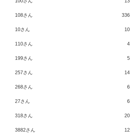
100さん
13
108さん
336
10さん
10
110さん
4
199さん
5
257さん
14
268さん
6
27さん
6
318さん
20
3882さん
12