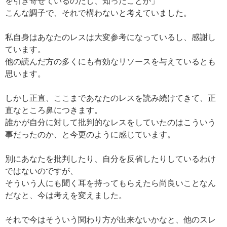
を引き寄せているのだし、知ったことか」
こんな調子で、それで構わないと考えていました。
私自身はあなたのレスは大変参考になっているし、感謝し
ています。
他の読んだ方の多くにも有効なリソースを与えているとも
思います。
しかし正直、ここまであなたのレスを読み続けてきて、正
直なところ鼻につきます。
誰かが自分に対して批判的なレスをしていたのはこういう
事だったのか、と今更のように感じています。
別にあなたを批判したり、自分を反省したりしているわけ
ではないのですが、
そういう人にも聞く耳を持ってもらえたら尚良いことなん
だなと、今は考えを変えました。
それで今はそういう関わり方が出来ないかなと、他のスレ