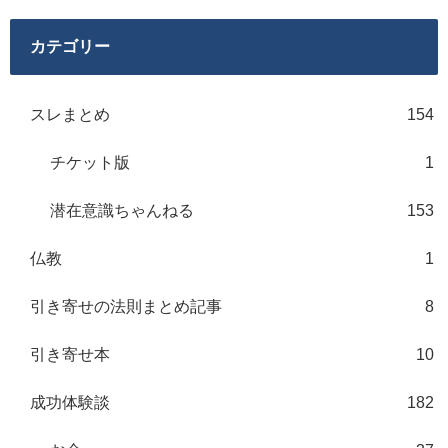
カテゴリー
スレまとめ
154
チケット版
1
潜在意識ちゃんねる
153
仏教
1
引き寄せの法則まとめ記事
8
引き寄せ本
10
成功体験談
182