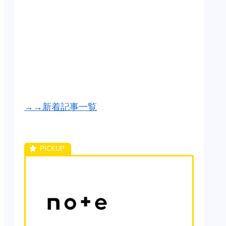
→→新着記事一覧