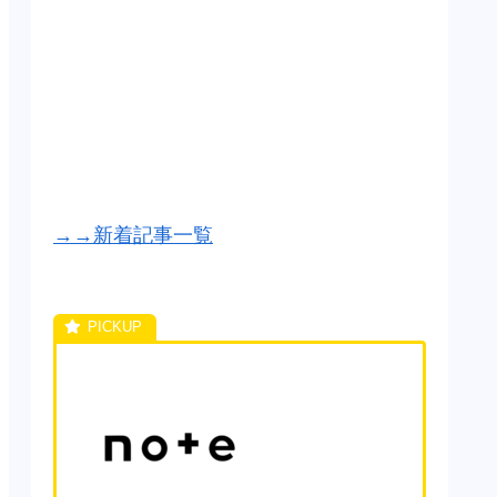
→→新着記事一覧