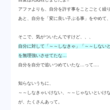
アファよりも、自分を許す事をことごとく繰
あと、自分を「変に良い子ぶる事」をやめて
そこで、気がついたんですけど、、、
自分に対して「～～しなきゃ」「～～しない
を無理強いさせてたな…
自分を自分で追いつめていたな…って….
知らないうちに、
～～しなきゃいけない、～～じゃないといけ
が、たくさんあって。