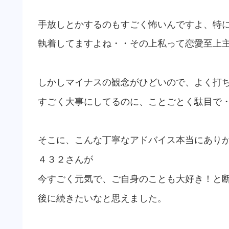
手放しとかするのもすごく怖いんですよ、特
執着してますよね・・その上私って恋愛至上
しかしマイナスの観念がひどいので、よく打
すごく大事にしてるのに、ことごとく駄目で
そこに、こんな丁寧なアドバイス本当にあり
４３２さんが
今すごく元気で、ご自身のことも大好き！と
後に続きたいなと思えました。