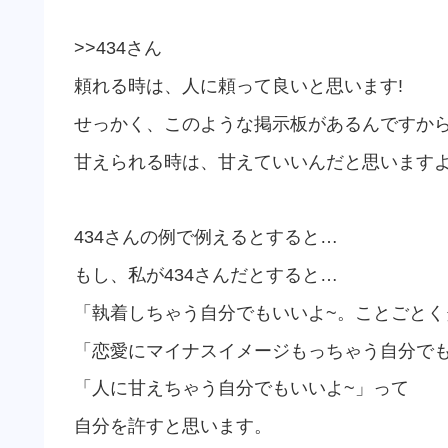
>>434さん
頼れる時は、人に頼って良いと思います!
せっかく、このような掲示板があるんですから
甘えられる時は、甘えていいんだと思いますよ~
434さんの例で例えるとすると…
もし、私が434さんだとすると…
「執着しちゃう自分でもいいよ~。ことごとく
「恋愛にマイナスイメージもっちゃう自分でも
「人に甘えちゃう自分でもいいよ~」って
自分を許すと思います。