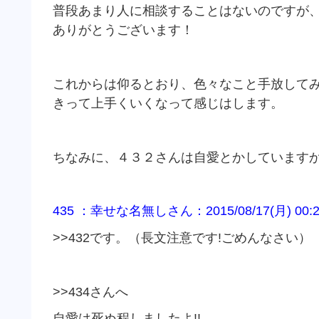
普段あまり人に相談することはないのですが
ありがとうございます！
これからは仰るとおり、色々なこと手放して
きって上手くいくなって感じはします。
ちなみに、４３２さんは自愛とかしています
435 ：幸せな名無しさん：2015/08/17(月) 00:27:
>>432です。（長文注意です!ごめんなさい）
>>434さんへ
自愛は死ぬ程しましたよ!!