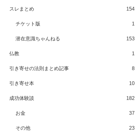
スレまとめ
154
チケット版
1
潜在意識ちゃんねる
153
仏教
1
引き寄せの法則まとめ記事
8
引き寄せ本
10
成功体験談
182
お金
37
その他
23