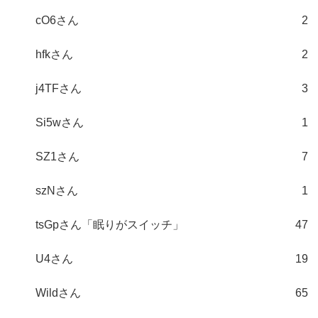
cO6さん
2
hfkさん
2
j4TFさん
3
Si5wさん
1
SZ1さん
7
szNさん
1
tsGpさん「眠りがスイッチ」
47
U4さん
19
Wildさん
65