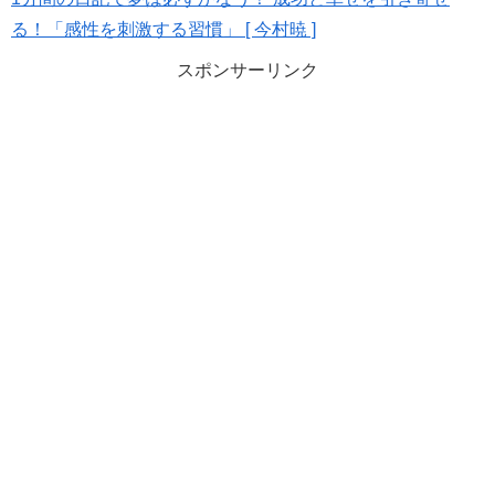
る！「感性を刺激する習慣」 [ 今村暁 ]
スポンサーリンク