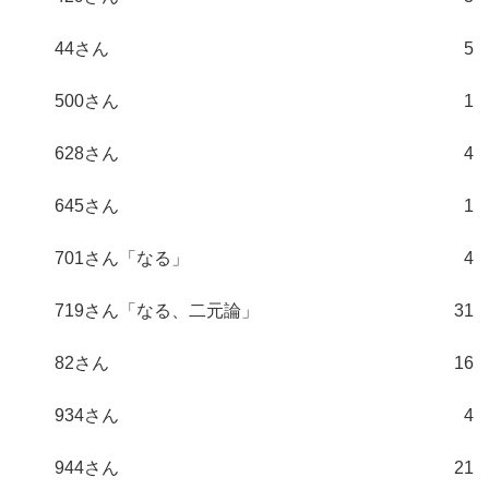
44さん
5
500さん
1
628さん
4
645さん
1
701さん「なる」
4
719さん「なる、二元論」
31
82さん
16
934さん
4
944さん
21