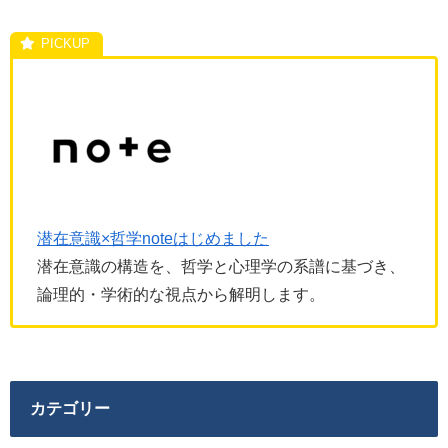
潜在意識×哲学noteはじめました
潜在意識の構造を、哲学と心理学の系譜に基づき、
論理的・学術的な視点から解明します。
カテゴリー