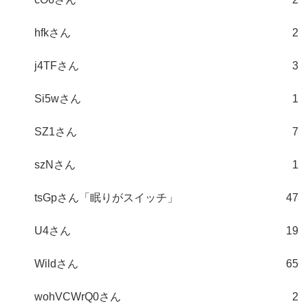
hfkさん
2
j4TFさん
3
Si5wさん
1
SZ1さん
7
szNさん
1
tsGpさん「眠りがスイッチ」
47
U4さん
19
Wildさん
65
wohVCWrQ0さん
2