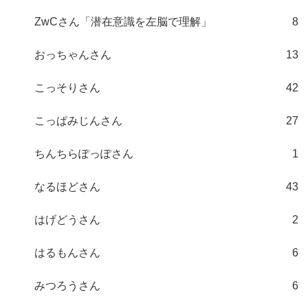
ZwCさん「潜在意識を左脳で理解」
8
おっちゃんさん
13
こっそりさん
42
こっぱみじんさん
27
ちんちらぽっぽさん
1
なるほどさん
43
はげどうさん
2
はるもんさん
6
みつろうさん
6