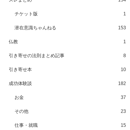
チケット版
1
潜在意識ちゃんねる
153
仏教
1
引き寄せの法則まとめ記事
8
引き寄せ本
10
成功体験談
182
お金
37
その他
23
仕事・就職
15