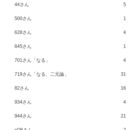
44さん
5
500さん
1
628さん
4
645さん
1
701さん「なる」
4
719さん「なる、二元論」
31
82さん
16
934さん
4
944さん
21
cO6さん
2