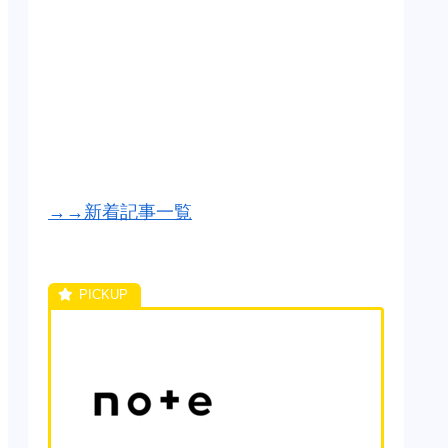
→→新着記事一覧