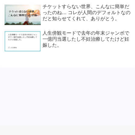
チケットすらない世界、こんなに簡単だ
ったのね… コレが人間のデフォルトなの
だと知らせてくれて、ありがとう。
人生傍観モードで去年の年末ジャンボで
一億円当選したし不妊治療してたけど妊
娠した。