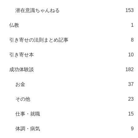
潜在意識ちゃんねる
153
仏教
1
引き寄せの法則まとめ記事
8
引き寄せ本
10
成功体験談
182
お金
37
その他
23
仕事・就職
15
体調・病気
9