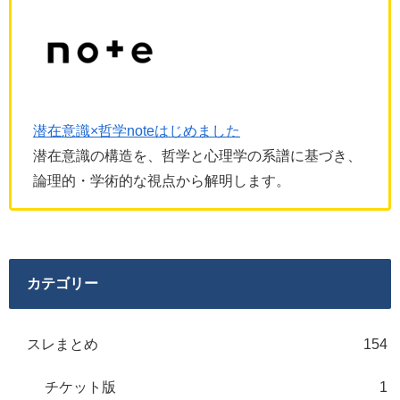
潜在意識×哲学noteはじめました
潜在意識の構造を、哲学と心理学の系譜に基づき、
論理的・学術的な視点から解明します。
カテゴリー
スレまとめ
154
チケット版
1