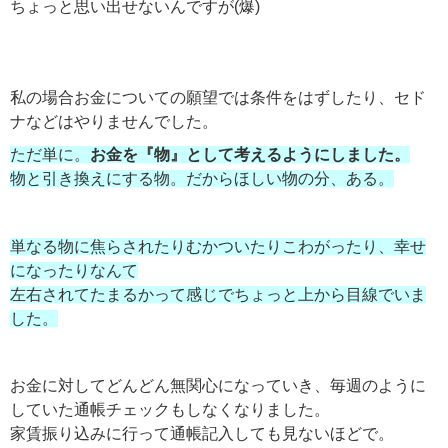
ちょっと思い出せないんですが(爆)
私の場合お金についての願望では条件をはずしたり、セド
ナなどはやりませんでした。
ただ単に。
お金を『物』として考えるようにしました。
物と引き換えにする物。だからほしい物の分、ある。
単なる物に焦らされたりむかついたりこわがったり、幸せ
になったりなんて
左右されてたまるかって感じでちょっと上から目線でいま
した。
お金に対してどんどん無関心になっていき、毎週のように
していた通帳チェックもしなくなりました。
家賃振り込みに行って通帳記入しても見ないほどで。