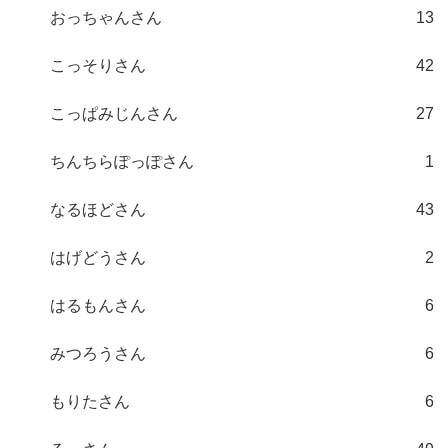
おっちゃんさん
13
こっそりさん
42
こっぱみじんさん
27
ちんちらぽっぽさん
1
なるほどさん
43
はげどうさん
2
はるもんさん
6
みつろうさん
6
もりたさん
6