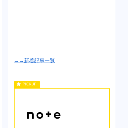
→→新着記事一覧