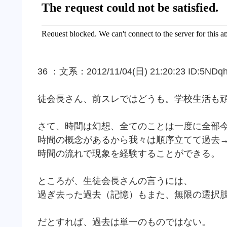
36 ：文系：2012/11/04(日) 21:20:23 ID:5NDq
徒会長さん、前スレではどうも。学校生活も
さて、時間は幻想、全てのことは一度に全部
時間の概念があるから我々は順序立てて過去
時間の流れで現象を経験することができる。
ところが、生徒会長さんの言うには、
過ぎ去った過去（記憶）もまた、無限の選択
だとすれば、過去は単一のものではない。