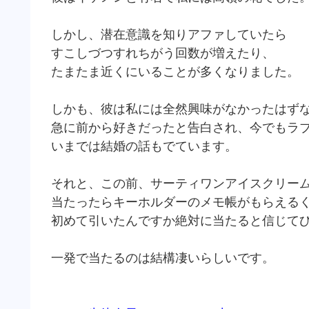
しかし、潜在意識を知りアファしていたら
すこしづつすれちがう回数が増えたり、
たまたま近くにいることが多くなりました。
しかも、彼は私には全然興味がなかったはずな
急に前から好きだったと告白され、今でもラ
いまでは結婚の話もでています。
それと、この前、サーティワンアイスクリー
当たったらキーホルダーのメモ帳がもらえる
初めて引いたんですか絶対に当たると信じて
一発で当たるのは結構凄いらしいです。