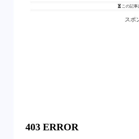
この記事
スポ