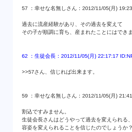
57 ：幸せな名無しさん：2012/11/05(月) 19:23:3
過去に流産経験があり、その過去を変えて
その子が順調に育ち、産まれたことにはでき
62 ：生徒会長：2012/11/05(月) 22:17:17 ID:N
>>57さん、信じれば出来ます。
59 ：幸せな名無しさん：2012/11/05(月) 21:41:4
割込ですみません。
生徒会長さんはどうやって過去を変えられる
容姿を変えられることを信じたのでしょうか