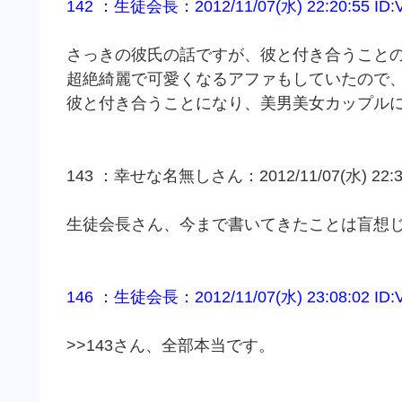
142 ：生徒会長：2012/11/07(水) 22:20:55 ID:
さっきの彼氏の話ですが、彼と付き合うこと
超絶綺麗で可愛くなるアファもしていたので
彼と付き合うことになり、美男美女カップル
143 ：幸せな名無しさん：2012/11/07(水) 22:30:
生徒会長さん、今まで書いてきたことは盲想
146 ：生徒会長：2012/11/07(水) 23:08:02 ID:
>>143さん、全部本当です。