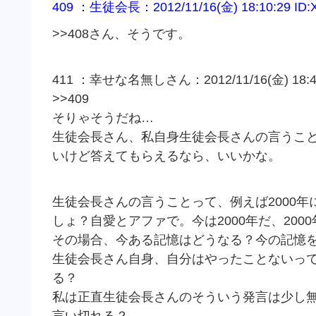
409 ：生徒会長：2012/11/16(金) 18:10:29 ID:
>>408さん、そうです。
411 ：幸せな名無しさん：2012/11/16(金) 18:46:
>>409
そりゃそうだね…
生徒会長さん、私自身生徒会長さんの言うこ
いけど答えてもらえるなら、いいかな。
生徒会長さんの言うことって、例えば2000年
しょ？自愛とアファで。今は2000年だ、200
その場合、今ある記憶はどうなる？今の記憶
生徒会長さん自身、自分はやったことないっ
る？
私は正直生徒会長さんのそういう発言は少し
言い切れる？