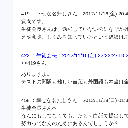
419 ：幸せな名無しさん：2012/11/16(金) 20:49:3
質問です。
生徒会長さんは、勉強していないのになぜか
えや意味、しくみを知っているという経験は
422 ：生徒会長：2012/11/16(金) 22:23:27 ID:
>>419さん、
ありますよ。
テストの問題も難しい言葉も外国語も本当は
458 ：幸せな名無しさん：2012/11/18(日) 01:38:
生徒会長さんへ
なんにもしてなくても、たとえ白紙で提出し
努力ってなんのためにあるんでしょうか？