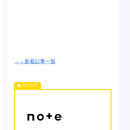
→→新着記事一覧