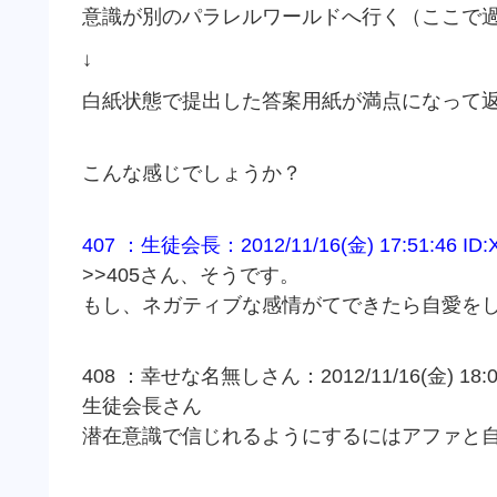
意識が別のパラレルワールドへ行く（ここで
↓
白紙状態で提出した答案用紙が満点になって
こんな感じでしょうか？
407 ：生徒会長：2012/11/16(金) 17:51:46 ID:
>>405さん、そうです。
もし、ネガティブな感情がてできたら自愛を
408 ：幸せな名無しさん：2012/11/16(金) 18:03:0
生徒会長さん
潜在意識で信じれるようにするにはアファと