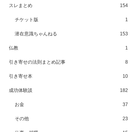
スレまとめ
154
チケット版
1
潜在意識ちゃんねる
153
仏教
1
引き寄せの法則まとめ記事
8
引き寄せ本
10
成功体験談
182
お金
37
その他
23