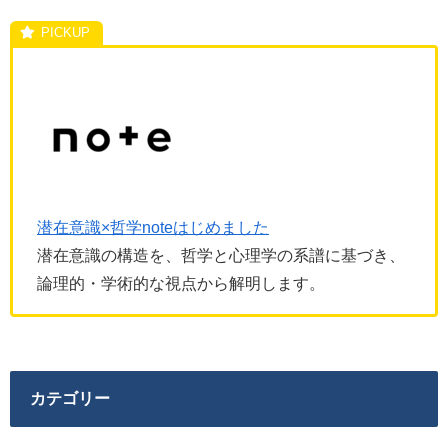
潜在意識×哲学noteはじめました
潜在意識の構造を、哲学と心理学の系譜に基づき、
論理的・学術的な視点から解明します。
カテゴリー