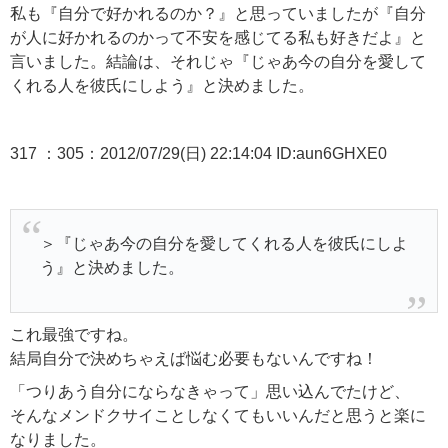
私も『自分で好かれるのか？』と思っていましたが『自分
が人に好かれるのかって不安を感じてる私も好きだよ』と
言いました。結論は、それじゃ『じゃあ今の自分を愛して
くれる人を彼氏にしよう』と決めました。
317 ：305：2012/07/29(日) 22:14:04 ID:aun6GHXE0
＞『じゃあ今の自分を愛してくれる人を彼氏にしよ
う』と決めました。
これ最強ですね。
結局自分で決めちゃえば悩む必要もないんですね！
「つりあう自分にならなきゃって」思い込んでたけど、
そんなメンドクサイことしなくてもいいんだと思うと楽に
なりました。