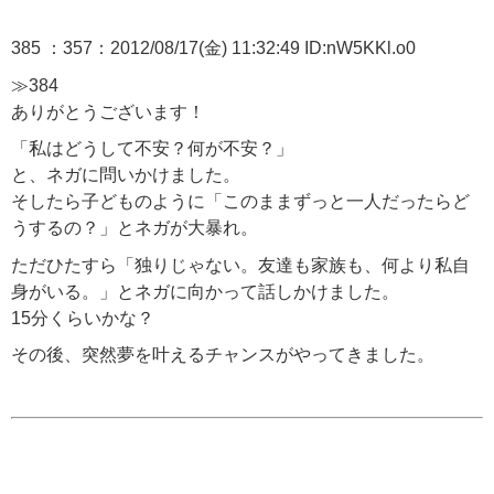
385 ：357：2012/08/17(金) 11:32:49 ID:nW5KKl.o0
≫384
ありがとうございます！
「私はどうして不安？何が不安？」
と、ネガに問いかけました。
そしたら子どものように「このままずっと一人だったらど
うするの？」とネガが大暴れ。
ただひたすら「独りじゃない。友達も家族も、何より私自
身がいる。」とネガに向かって話しかけました。
15分くらいかな？
その後、突然夢を叶えるチャンスがやってきました。