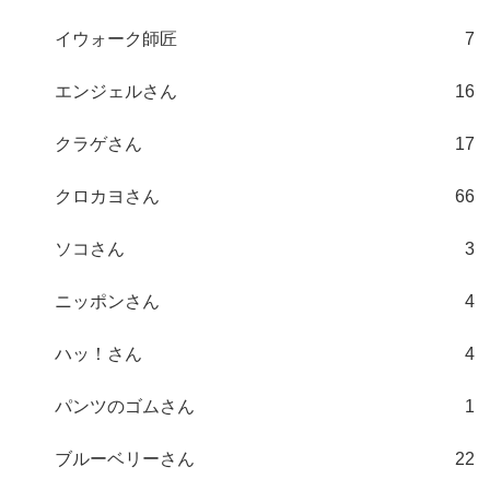
イウォーク師匠
7
エンジェルさん
16
クラゲさん
17
クロカヨさん
66
ソコさん
3
ニッポンさん
4
ハッ！さん
4
パンツのゴムさん
1
ブルーベリーさん
22