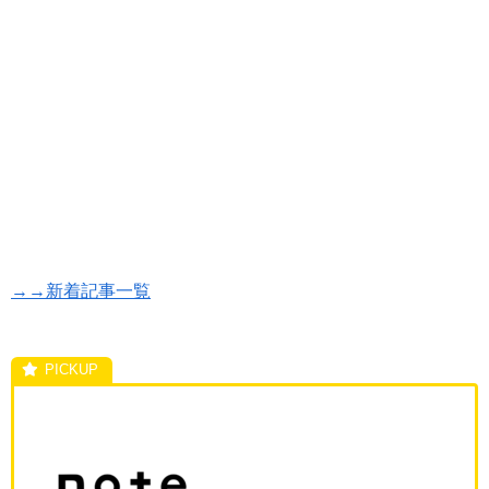
→→新着記事一覧