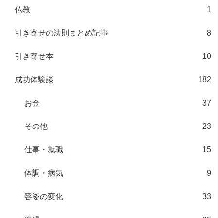
仏教
1
引き寄せの法則まとめ記事
8
引き寄せ本
10
成功体験談
182
お金
37
その他
23
仕事・就職
15
体調・病気
9
容姿の変化
33