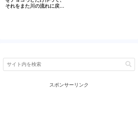
それをまた川の流れに戻す
イメージ
スポンサーリンク