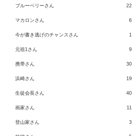
ブルーベリーさん
22
マカロンさん
6
今が書き逃げのチャンスさん
1
元祖1さん
9
携帯さん
30
浜崎さん
19
生徒会長さん
40
画家さん
11
登山家さん
3