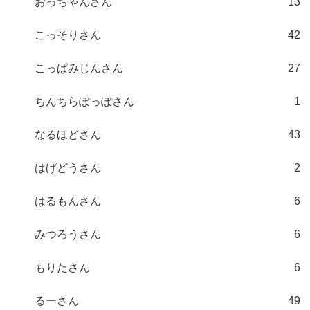
おっちゃんさん
13
こっそりさん
42
こっぱみじんさん
27
ちんちらぽっぽさん
1
なるほどさん
43
はげどうさん
2
はるもんさん
6
みつろうさん
6
もりたさん
6
るーさん
49