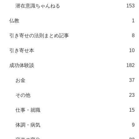
潜在意識ちゃんねる
153
仏教
1
引き寄せの法則まとめ記事
8
引き寄せ本
10
成功体験談
182
お金
37
その他
23
仕事・就職
15
体調・病気
9