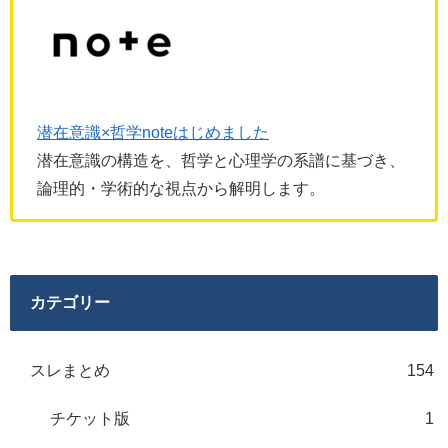
潜在意識×哲学noteはじめました
潜在意識の構造を、哲学と心理学の系譜に基づき、
論理的・学術的な視点から解明します。
カテゴリー
スレまとめ
154
チケット版
1