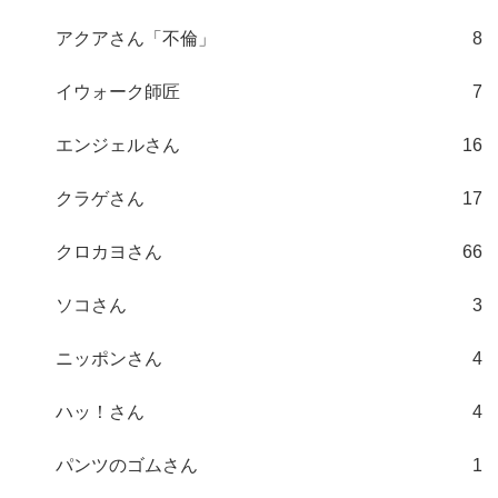
アクアさん「不倫」
8
イウォーク師匠
7
エンジェルさん
16
クラゲさん
17
クロカヨさん
66
ソコさん
3
ニッポンさん
4
ハッ！さん
4
パンツのゴムさん
1