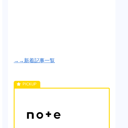
→→新着記事一覧