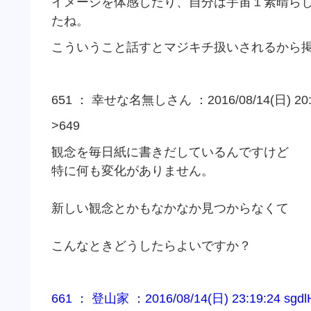
イメージを体感したり、自分は宇宙１素晴ら
たね。
こういうこと話すとマジキチ扱いされるから
651 ： 幸せな名無しさん ：2016/08/14(日) 20:01
>649
観念を毎日紙に書きだしているんですけど
特に何も変化がありません。
新しい観念とかもなかなか見つからなくて
こんなときどうしたらよいですか？
661 ： 登山家 ：2016/08/14(日) 23:19:24 sgdl