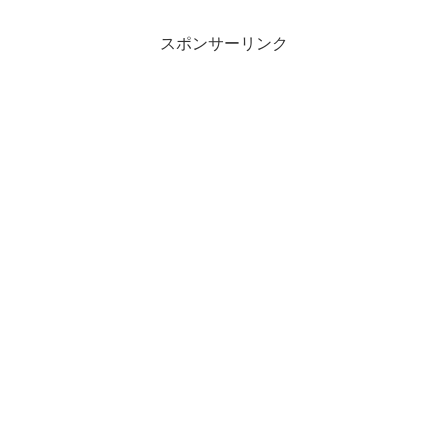
スポンサーリンク