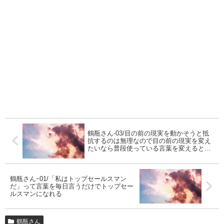
鶴瓶さん-03/目の前の現実を動かそうと抵
抗するのは無理なので目の前の現実を変え
たいなら普段使っている言葉を変えると変
わります
鶴瓶さんｰ01/「私はトップセールスマン
だ」って言葉を毎日言うだけでトップセー
ルスマンになれる
鶴瓶さん