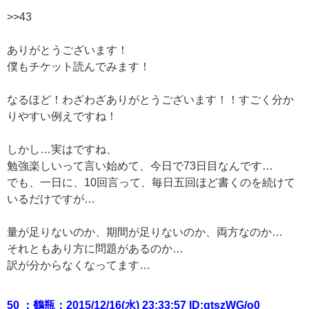
>>43
ありがとうございます！
僕もチケット読んでみます！
なるほど！わざわざありがとうございます！！すごく分か
りやすい例えですね！
しかし…実はですね、
勉強楽しいって言い始めて、今日で73日目なんです…
でも、一日に、10回言って、毎日五回ほど書くのを続けて
いるだけですが…
量が足りないのか、期間が足りないのか、両方なのか…
それともあり方に問題があるのか…
訳が分からなくなってます…
50 ：鶴瓶：2015/12/16(水) 23:33:57 ID:qtszWG/o0