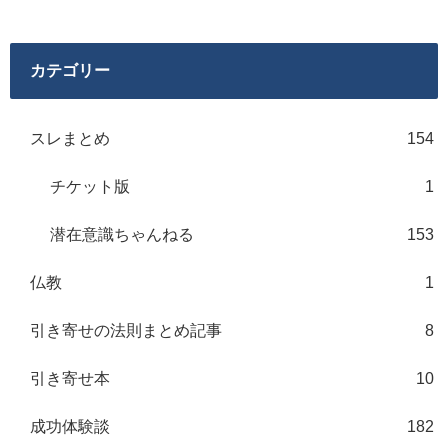
カテゴリー
スレまとめ
154
チケット版
1
潜在意識ちゃんねる
153
仏教
1
引き寄せの法則まとめ記事
8
引き寄せ本
10
成功体験談
182