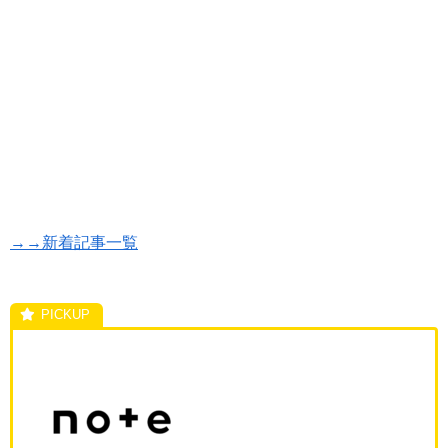
→→新着記事一覧