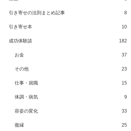
引き寄せの法則まとめ記事
8
引き寄せ本
10
成功体験談
182
お金
37
その他
23
仕事・就職
15
体調・病気
9
容姿の変化
33
復縁
25