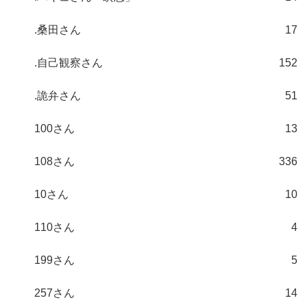
.桑田さん
17
.自己観察さん
152
.詭弁さん
51
100さん
13
108さん
336
10さん
10
110さん
4
199さん
5
257さん
14