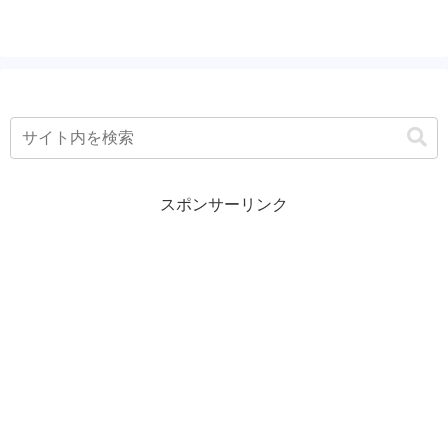
行動指針が...
スポンサーリンク